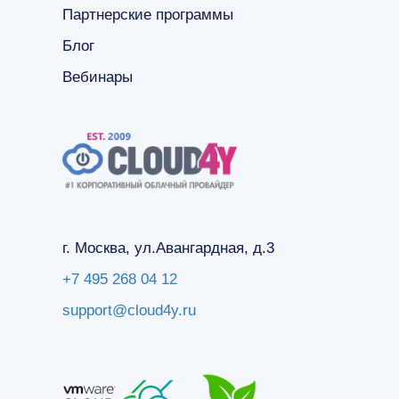
Партнерские программы
Блог
Вебинары
г. Москва, ул.Авангардная, д.3
+7 495 268 04 12
support@cloud4y.ru