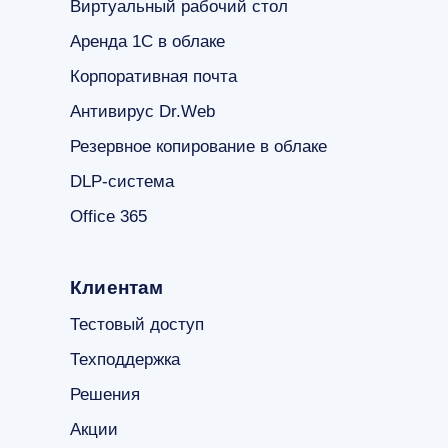
Виртуальный рабочий стол
Аренда 1С в облаке
Корпоративная почта
Антивирус Dr.Web
Резервное копирование в облаке
DLP-система
Office 365
Клиентам
Тестовый доступ
Техподдержка
Решения
Акции