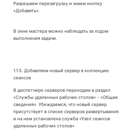
Разрешаем перезагрузку и жмем кнопку
«Добавить».
В окне мастера можно наблюдать за ходом
выполнения задачи.
1.1.5.
Добавляем новый сервер в коллекцию
сеансов
В диспетчере серверов переходим в раздел
«Службы удаленных рабочих столов» - «Общие
сведения». Убеждаемся, что новый сервер
присутствует в списке серверов развертывания
и на нем установлена служба «Узел сеансов
удаленных рабочих столов»