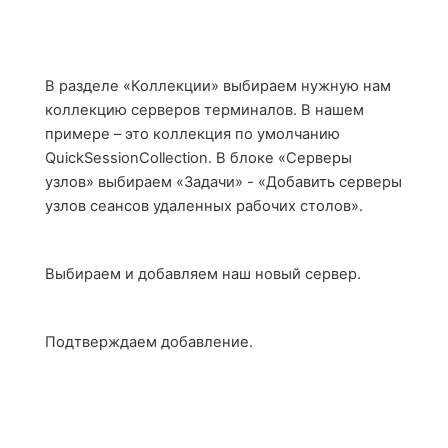
В разделе «Коллекции» выбираем нужную нам
коллекцию серверов терминалов. В нашем
примере – это коллекция по умолчанию
QuickSessionCollection
. В блоке «Серверы
узлов» выбираем «Задачи» - «Добавить серверы
узлов сеансов удаленных рабочих столов».
Выбираем и добавляем наш новый сервер.
Подтверждаем добавление.