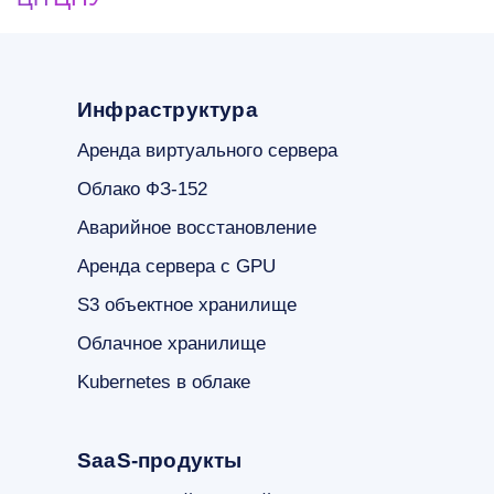
Инфраструктура
Аренда виртуального сервера
Облако ФЗ-152
Аварийное восстановление
Аренда сервера с GPU
S3 объектное хранилище
Облачное хранилище
Kubernetes в облаке
SaaS-продукты