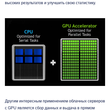
высоких результатов и улучшить свою статистику.
Другим интересным применением облачных серверов
с GPU является сбор данных и выдача в прямом