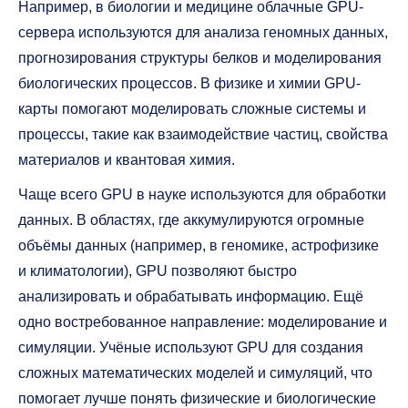
Например, в биологии и медицине облачные GPU-
сервера используются для анализа геномных данных,
прогнозирования структуры белков и моделирования
биологических процессов. В физике и химии GPU-
карты помогают моделировать сложные системы и
процессы, такие как взаимодействие частиц, свойства
материалов и квантовая химия.
Чаще всего GPU в науке используются для обработки
данных. В областях, где аккумулируются огромные
объёмы данных (например, в геномике, астрофизике
и климатологии), GPU позволяют быстро
анализировать и обрабатывать информацию. Ещё
одно востребованное направление: моделирование и
симуляции. Учёные используют GPU для создания
сложных математических моделей и симуляций, что
помогает лучше понять физические и биологические