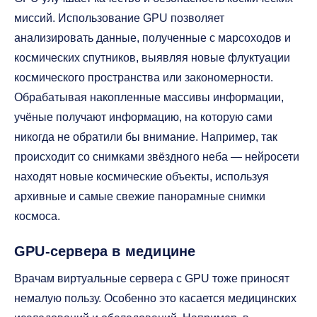
миссий. Использование GPU позволяет
анализировать данные, полученные с марсоходов и
космических спутников, выявляя новые флуктуации
космического пространства или закономерности.
Обрабатывая накопленные массивы информации,
учёные получают информацию, на которую сами
никогда не обратили бы внимание. Например, так
происходит со снимками звёздного неба — нейросети
находят новые космические объекты, используя
архивные и самые свежие панорамные снимки
космоса.
GPU-сервера в медицине
Врачам виртуальные сервера с GPU тоже приносят
немалую пользу. Особенно это касается медицинских