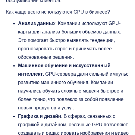
обслуживания клиентов.
Как чаще всего используются GPU в бизнесе?
Анализ данны
х. Компании используют GPU-
карты для анализа больших объемов данных.
Это помогает быстро выявлять тенденции,
прогнозировать спрос и принимать более
обоснованные решения.
Машинное обучение и искусственный
интеллект
. GPU-сервера дали сильный импульс
развитию машинного обучения. Компании
научились обучать сложные модели быстрее и
более точно, что повлекло за собой появление
новых продуктов и услуг.
Графика и дизайн
. В сферах, связанных с
графикой и дизайном, облачные GPU позволяют
создавать и редактировать изображения и видео