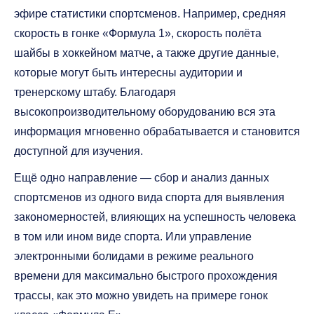
эфире статистики спортсменов. Например, средняя
скорость в гонке «Формула 1», скорость полёта
шайбы в хоккейном матче, а также другие данные,
которые могут быть интересны аудитории и
тренерскому штабу. Благодаря
высокопроизводительному оборудованию вся эта
информация мгновенно обрабатывается и становится
доступной для изучения.
Ещё одно направление — сбор и анализ данных
спортсменов из одного вида спорта для выявления
закономерностей, влияющих на успешность человека
в том или ином виде спорта. Или управление
электронными болидами в режиме реального
времени для максимально быстрого прохождения
трассы, как это можно увидеть на примере гонок