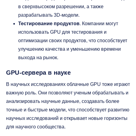
в сверхвысоком разрешении, а также
разрабатывать 3D-модели.
Тестирование продуктов
. Компании могут
использовать GPU для тестирования и
оптимизации своих продуктов, что способствует
улучшению качества и уменьшению времени
выхода на рынок.
GPU-сервера в науке
В научных исследованиях облачные GPU тоже играют
важную роль. Они позволяют ученым обрабатывать и
анализировать научные данные, создавать более
точные и быстрые модели, что способствует развитию
научных исследований и открывает новые горизонты
для научного сообщества.