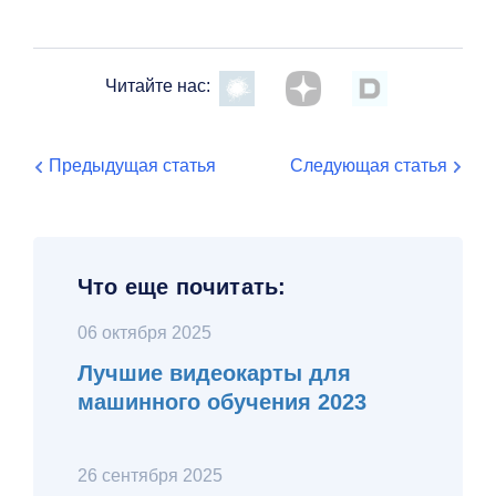
Читайте нас:
Предыдущая статья
Следующая статья
Что еще почитать:
06 октября 2025
Лучшие видеокарты для
машинного обучения 2023
26 сентября 2025