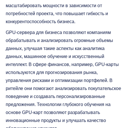
масштабировать мощности в зависимости от
потребностей проекта, что повышает гибкость и
конкурентоспособность бизнеса.
GPU-сервера для бизнеса позволяют компаниям
обрабатывать и анализировать огромные объемы
данных, улучшая такие аспекты как аналитика
данных, машинное обучение и искусственный
интеллект. В сфере финансов, например, GPU-карты
используются для прогнозирования рынка,
управления рисками и оптимизации портфелей. В
ритейле они помогают анализировать покупательское
поведение и создавать персонализированные
предложения. Технологии глубокого обучения на
основе GPU-карт позволяют разрабатывать
инновационные продукты и улучшать качество