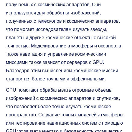
получаемых с космических аппаратов. Они
используются для обработки изображений,
полученных с телескопов и космических аппаратов,
что помогает исследователям изучать звезды,
планеты и другие космические объекты с высокой
точностью. Моделирование атмосферы и океанов, а
также навигация и управление космическими
миссиями также зависят от серверов с GPU.
Благодаря этим вычислениям космические миссии
становятся более точными и эффективными.
GPU помогают обрабатывать огромные объёмы
изображений с космических аппаратов и спутников,
что позволяет более точно изучать космическое
пространство. Создание точных моделей атмосферы
или тестирование навигационных систем с помощью
GPU улучшает качество и безопасность космических