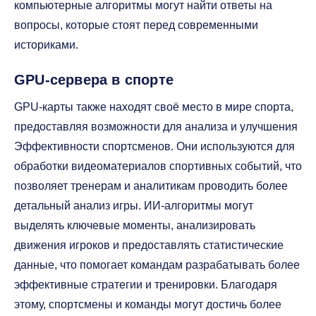
компьютерные алгоритмы могут найти ответы на
вопросы, которые стоят перед современными
историками.
GPU-сервера в спорте
GPU-карты также находят своё место в мире спорта,
предоставляя возможности для анализа и улучшения
Эффективности спортсменов. Они используются для
обработки видеоматериалов спортивных событий, что
позволяет тренерам и аналитикам проводить более
детальный анализ игры. ИИ-алгоритмы могут
выделять ключевые моменты, анализировать
движения игроков и предоставлять статистические
данные, что помогает командам разрабатывать более
эффективные стратегии и тренировки. Благодаря
этому, спортсмены и команды могут достичь более