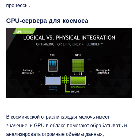
процессы.
GPU-сервера для космоса
В космической отрасли каждая мелочь имеет
значение, и GPU в облаке помогают обрабатывать и
анализировать огромные объёмы данных,