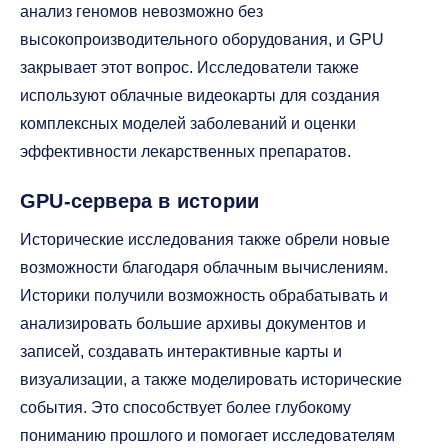
анализ геномов невозможно без
высокопроизводительного оборудования, и GPU
закрывает этот вопрос. Исследователи также
используют облачные видеокарты для создания
комплексных моделей заболеваний и оценки
эффективности лекарственных препаратов.
GPU-сервера в истории
Исторические исследования также обрели новые
возможности благодаря облачным вычислениям.
Историки получили возможность обрабатывать и
анализировать большие архивы документов и
записей, создавать интерактивные карты и
визуализации, а также моделировать исторические
события. Это способствует более глубокому
пониманию прошлого и помогает исследователям