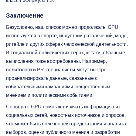
класса «Формула Е».
Заключение
Безусловно, наш список можно продолжать. GPU
используется в спорте, индустрии развлечений, моде,
ритейле и других сферах человеческой деятельности.
В социальной-политических серах, кстати, облачные
вычисления тоже востребованы. Например,
политологи и PR-специалисты могут быстро
проанализировать данные, связанные с
избирательными кампаниями, общественным
мнением и политическими событиями.
Сервера с GPU помогают изучать информацию из
социальных сетей, новостных источников и опросов,
что может быть полезно для предсказания и анализа
выборов, оценки публичного мнения и разработки