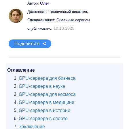
Олег
Автор:
Должность: Технический писатель
Специализация: Облачные сервисы
10.10.2025
опубликовано:
Поделиться
Оглавление
GPU-сервера для бизнеса
GPU-сервера в науке
GPU-сервера для космоса
GPU-сервера в медицине
GPU-сервера в истории
GPU-сервера в спорте
Заключение