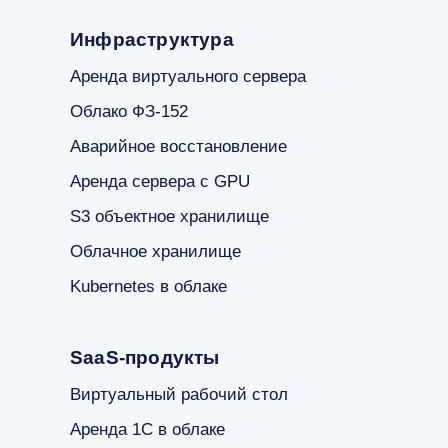
Инфраструктура
Аренда виртуального сервера
Облако ФЗ-152
Аварийное восстановление
Аренда сервера с GPU
S3 объектное хранилище
Облачное хранилище
Kubernetes в облаке
SaaS-продукты
Виртуальный рабочий стол
Аренда 1С в облаке