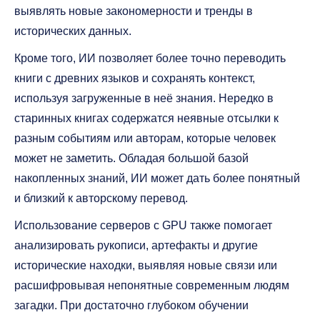
выявлять новые закономерности и тренды в
исторических данных.
Кроме того, ИИ позволяет более точно переводить
книги с древних языков и сохранять контекст,
используя загруженные в неё знания. Нередко в
старинных книгах содержатся неявные отсылки к
разным событиям или авторам, которые человек
может не заметить. Обладая большой базой
накопленных знаний, ИИ может дать более понятный
и близкий к авторскому перевод.
Использование серверов с GPU также помогает
анализировать рукописи, артефакты и другие
исторические находки, выявляя новые связи или
расшифровывая непонятные современным людям
загадки. При достаточно глубоком обучении