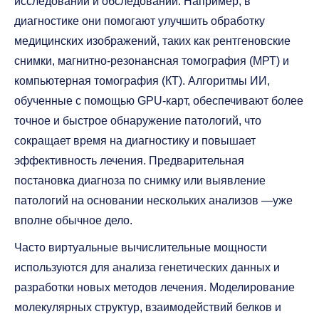
исследований и обследований. Например, в
диагностике они помогают улучшить обработку
медицинских изображений, таких как рентгеновские
снимки, магнитно-резонансная томография (МРТ) и
компьютерная томография (КТ). Алгоритмы ИИ,
обученные с помощью GPU-карт, обеспечивают более
точное и быстрое обнаружение патологий, что
сокращает время на диагностику и повышает
эффективность лечения. Предварительная
постановка диагноза по снимку или выявление
патологий на основании нескольких анализов —уже
вполне обычное дело.
Часто виртуальные вычислительные мощности
используются для анализа генетических данных и
разработки новых методов лечения. Моделирование
молекулярных структур, взаимодействий белков и