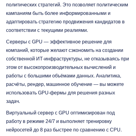
политических стратегий. Это позволяет политическим
кампаниям быть более информированными и
адаптировать стратегию продвижения кандидатов в
соответствии с текущими реалиями.
Серверы с GPU — эффективное решение для
компаний, которые желают сэкономить на создании
собственной ИТ-инфраструктуры, не отказываясь при
этом от высокопроизводительных вычислений и
работы с большими объёмами данных. Аналитика,
расчёты, рендер, машинное обучение — вы можете
использовать GPU-фермы для решения разных
задач.
Виртуальный сервер с GPU оптимизирован под
работу в режиме 24/7 и выполняет тренировку
нейросетей до 8 раз быстрее по сравнению с CPU.