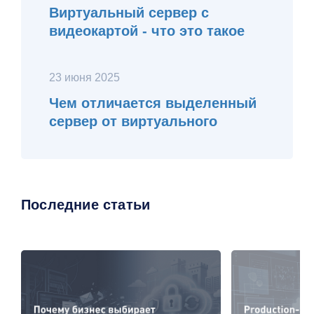
Виртуальный сервер с
видеокартой - что это такое
23 июня 2025
Чем отличается выделенный
сервер от виртуального
Последние статьи