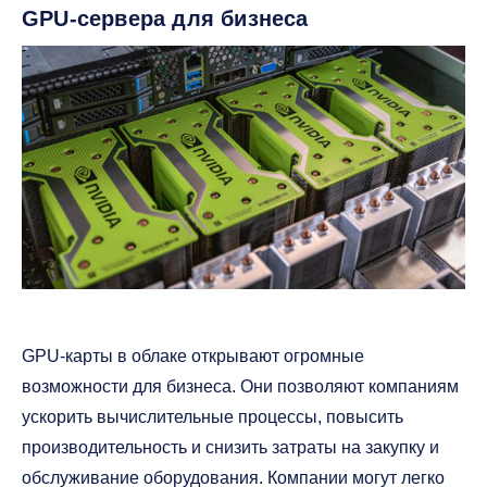
GPU-сервера для бизнеса
GPU-карты в облаке открывают огромные
возможности для бизнеса. Они позволяют компаниям
ускорить вычислительные процессы, повысить
производительность и снизить затраты на закупку и
обслуживание оборудования. Компании могут легко