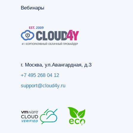
Вебинары
г. Москва, ул.Авангардная, д.3
+7 495 268 04 12
support@cloud4y.ru