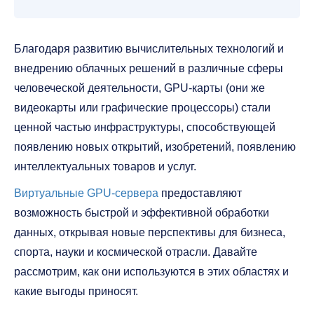
Благодаря развитию вычислительных технологий и
внедрению облачных решений в различные сферы
человеческой деятельности, GPU-карты (они же
видеокарты или графические процессоры) стали
ценной частью инфраструктуры, способствующей
появлению новых открытий, изобретений, появлению
интеллектуальных товаров и услуг.
Виртуальные GPU-сервера
предоставляют
возможность быстрой и эффективной обработки
данных, открывая новые перспективы для бизнеса,
спорта, науки и космической отрасли. Давайте
рассмотрим, как они используются в этих областях и
какие выгоды приносят.