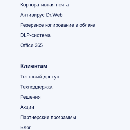
Корпоративная почта
Антивирус Dr.Web
Резервное копирование в облаке
DLP-система
Office 365
Клиентам
Тестовый доступ
Техподдержка
Решения
Акции
Партнерские программы
Блог