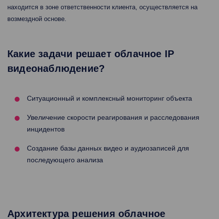
находится в зоне ответственности клиента, осуществляется на
возмездной основе.
Какие задачи решает облачное IP
видеонаблюдение?
Ситуационный и комплексный мониторинг объекта
Увеличение скорости реагирования и расследования
инцидентов
Создание базы данных видео и аудиозаписей для
последующего анализа
Архитектура решения облачное