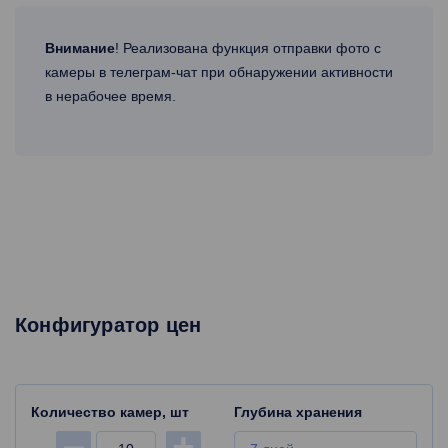
Внимание
! Реализована функция отправки фото с
камеры в телеграм-чат при обнаружении активности
в нерабочее время.
Конфигуратор цен
Количество камер, шт
Глубина хранения
-
+