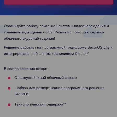
Организуйте работу локальной системы видеонаблюдения и
хранение видеоданных с 32 IP-камер с помощью сервиса
облачного видеонаблюдения!
Решение работает на программной платформе SecurOS Lite и
интегрировано с облачным хранилищем Cloud4Y.
В состав решения входит:
Отказоустойчивый облачный сервер
Шаблон для развертывания программного решения
SecurOS
Технологическая поддержка**