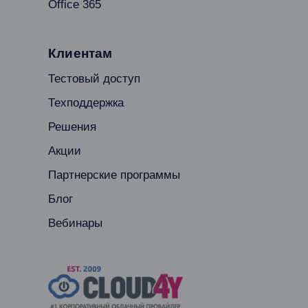
Office 365
Клиентам
Тестовый доступ
Техподдержка
Решения
Акции
Партнерские программы
Блог
Вебинары