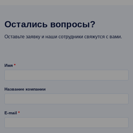
Генеральный директор
Остались вопросы?
Оставьте заявку и наши сотрудники свяжутся с вами.
Имя
*
Название компании
E-mail
*