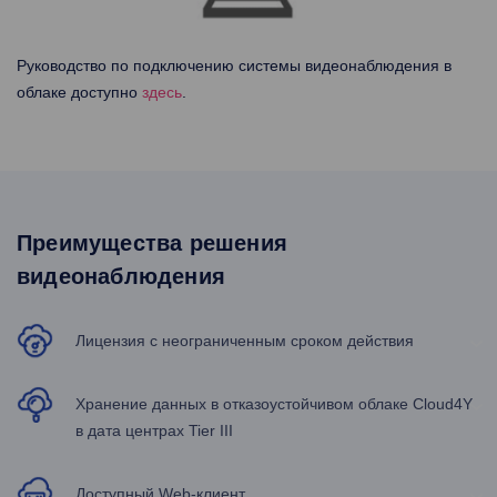
Руководство по подключению системы видеонаблюдения в
облаке доступно
здесь
.
Преимущества решения
видеонаблюдения
Лицензия с неограниченным сроком действия
Хранение данных в отказоустойчивом облаке Cloud4Y
в дата центрах Tier III
Доступный Web-клиент