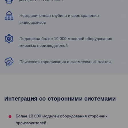
Неограниченная глубина и срок хранения
видеоархивов
Поддержка более 10 000 моделей оборудования
мировых производителей
Почасовая тарификация и ежемесячный платеж
Интеграция со сторонними системами
Более 10 000 моделей оборудования сторонних
производителей