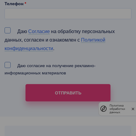
Телефон
*
Даю
Cогласие
на обработку персональных
данных, согласен и ознакомлен с
Политикой
конфиденциальности
.
Даю согласие на получение рекламно-
информационных материалов
Политика
обработки
данных