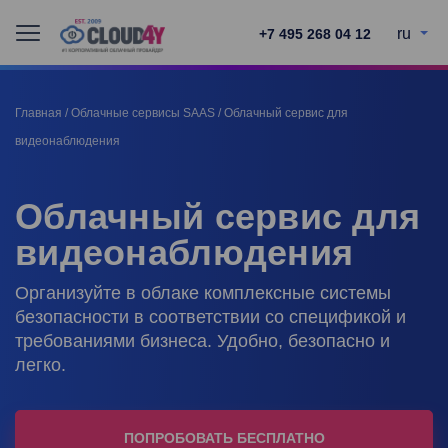
ru
+7 495 268 04 12
Главная
/
Облачные сервисы SAAS
/
Облачный сервис для
видеонаблюдения
Облачный сервис для
видеонаблюдения
Организуйте в облаке комплексные системы
безопасности в соответствии со спецификой и
требованиями бизнеса. Удобно, безопасно и
легко.
ПОПРОБОВАТЬ БЕСПЛАТНО