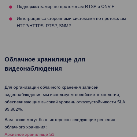
Поддержка камер по протоколам RTSP и ONVIF
Интеграция со сторонними системами по протоколам
HTTP/HTTPS, RTSP, SNMP
Облачное хранилище для
видеонаблюдения
Для организации облачного хранения записей
видеонаблюдения мы используем новейшие технологии,
обеспечивающие высокий уровень отказоустойчивости SLA
99,982%.
Вам также могут быть интересны следующие решения
облачного хранения:
Архивное хранилище S3