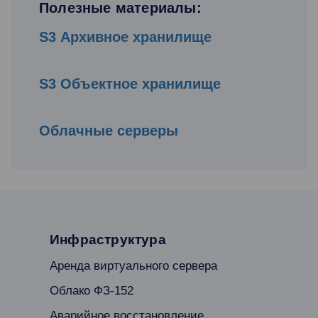
Полезные материалы:
S3 Архивное хранилище
S3 Объектное хранилище
Облачные серверы
Инфраструктура
Аренда виртуального сервера
Облако ФЗ-152
Аварийное восстановление