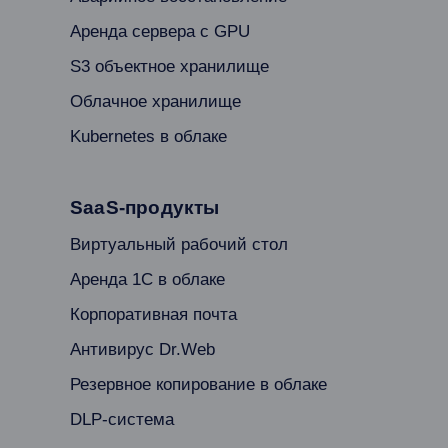
Аренда сервера с GPU
S3 объектное хранилище
Облачное хранилище
Kubernetes в облаке
SaaS-продукты
Виртуальный рабочий стол
Аренда 1С в облаке
Корпоративная почта
Антивирус Dr.Web
Резервное копирование в облаке
DLP-система