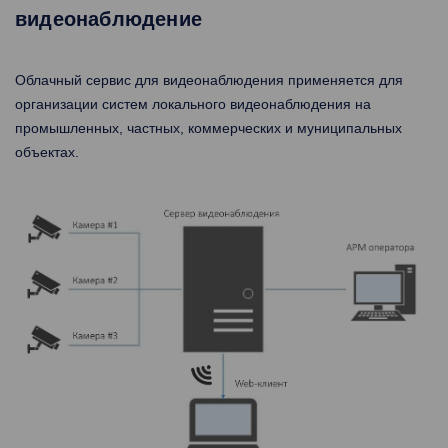
видеонаблюдение
Облачный сервис для видеонаблюдения применяется для
организации систем локального видеонаблюдения на
промышленных, частных, коммерческих и муниципальных
объектах.