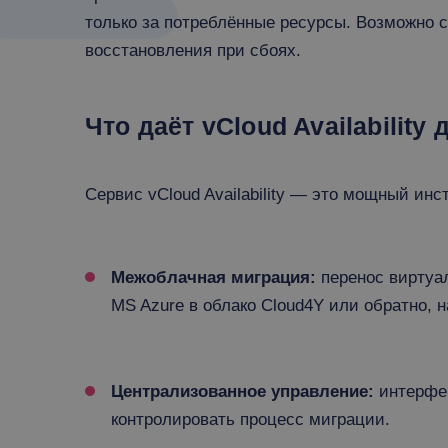
только за потреблённые ресурсы. Возможно с
восстановления при сбоях.
Что даёт vCloud Availability
Сервис vCloud Availability — это мощный и
Межоблачная миграция:
перенос виртуа
MS Azure в облако Cloud4Y или обратно, н
Централизованное управление:
интерфе
контролировать процесс миграции.