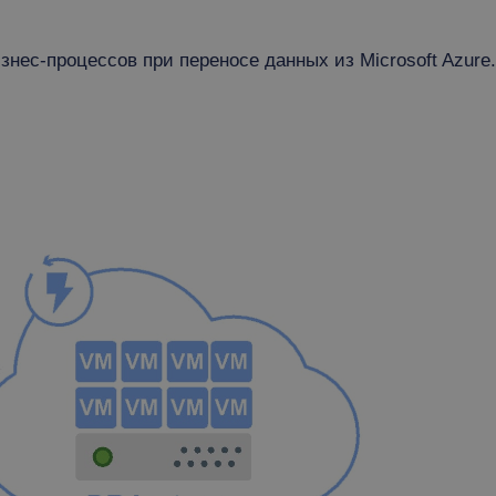
нес-процессов при переносе данных из Microsoft Azure.