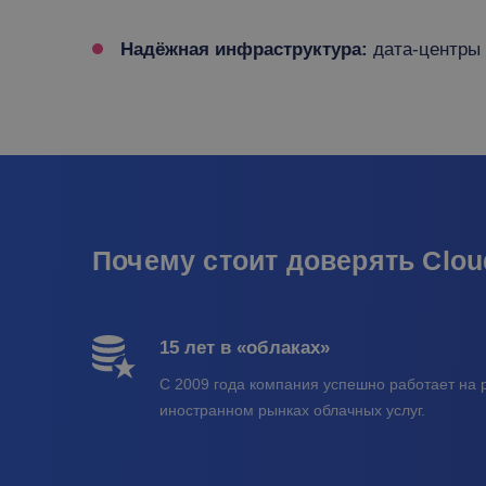
Надёжная инфраструктура:
дата-центры T
Почему стоит доверять Clo
15 лет в «облаках»
С 2009 года компания успешно работает на 
иностранном рынках облачных услуг.