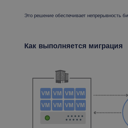
Это решение обеспечивает непрерывность биз
Как выполняется миграция