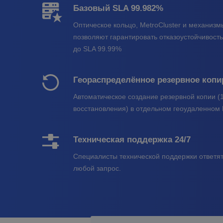
Базовый SLA 99.982%
Оптическое кольцо, MetroCluster и механиз
позволяют гарантировать отказоустойчивость
до SLA 99.99%
Геораспределённое резервное копи
Автоматическое создание резервной копии (1
восстановления) в отдельном геоудаленном
Техническая поддержка 24/7
Специалисты технической поддержки ответят
любой запрос.