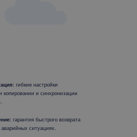
ация:
гибкие настройки
и копировании и синхронизации
.
ние:
гарантия быстрого возврата
 аварийных ситуациях.