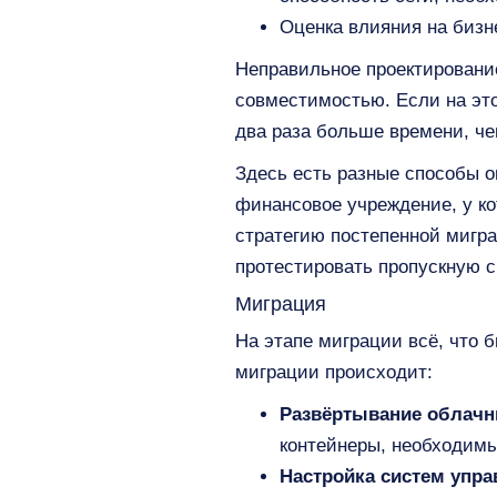
Оценка влияния на бизн
Неправильное проектировани
совместимостью. Если на это
два раза больше времени, ч
Здесь есть разные способы о
финансовое учреждение, у ко
стратегию постепенной мигр
протестировать пропускную с
Миграция
На этапе миграции всё, что 
миграции происходит:
Развёртывание облачн
контейнеры, необходимы
Настройка систем упра