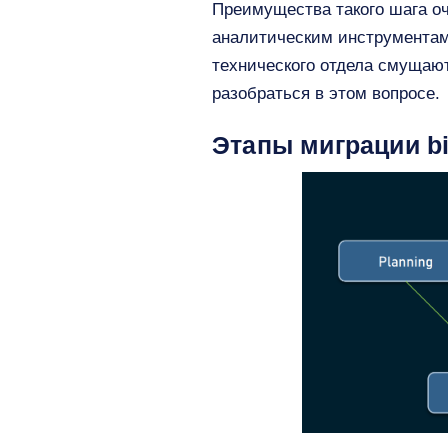
Преимущества такого шага оч
аналитическим инструментам
технического отдела смущаю
разобраться в этом вопросе.
Этапы миграции bi