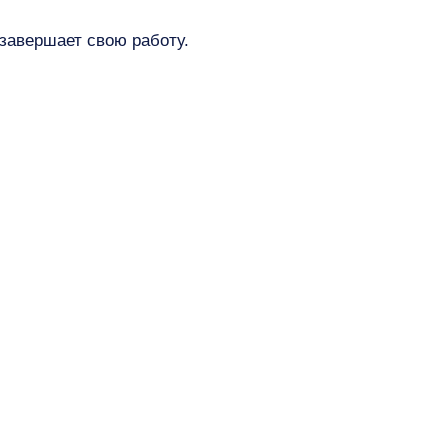
завершает свою работу.