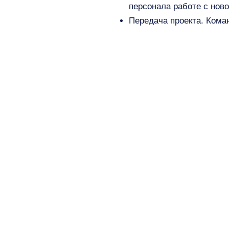
персонала работе с нов
Передача проекта. Кома