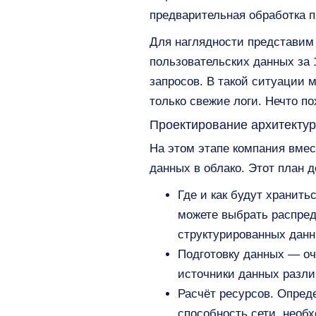
предварительная обработка п
Для наглядности представим
пользовательских данных за 
запросов. В такой ситуации 
только свежие логи. Нечто п
Проектирование архитекту
На этом этапе компания вмес
данных в облако. Этот план 
Где и как будут хранит
можете выбрать распред
структурированных данн
Подготовку данных — оч
источники данных разли
Расчёт ресурсов. Опред
способность сети, необ