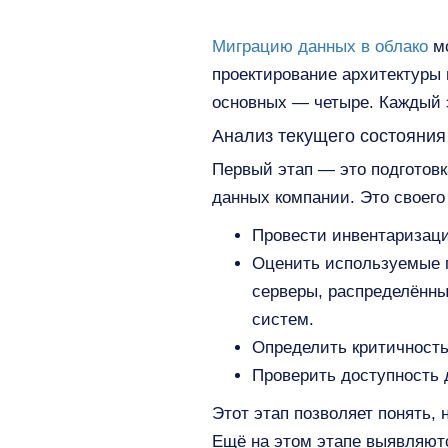
Миграцию данных в облако
мо
проектирование архитектуры 
основных — четыре. Каждый 
Анализ текущего состояния
Первый этап — это подготовк
данных компании. Это своего
Провести инвентаризаци
Оценить используемые п
серверы, распределённы
систем.
Определить критичность
Проверить доступность 
Этот этап позволяет понять,
Ещё на этом этапе выявляютс