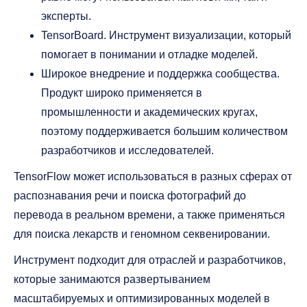
эксперты.
TensorBoard. Инструмент визуализации, который
помогает в понимании и отладке моделей.
Широкое внедрение и поддержка сообщества.
Продукт широко применяется в
промышленности и академических кругах,
поэтому поддерживается большим количеством
разработчиков и исследователей.
TensorFlow может использоваться в разных сферах от
распознавания речи и поиска фотографий до
перевода в реальном времени, а также применяться
для поиска лекарств и геномном секвенировании.
Инструмент подходит для отраслей и разработчиков,
которые занимаются развертыванием
масштабируемых и оптимизированных моделей в