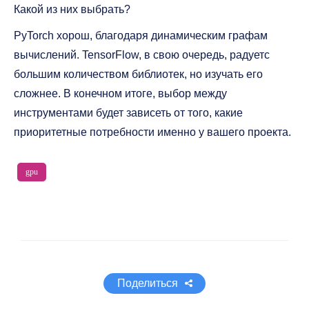
Какой из них выбрать?
PyTorch хорош, благодаря динамическим графам
вычислений. TensorFlow, в свою очередь, радуетс
большим количеством библиотек, но изучать его
сложнее. В конечном итоге, выбор между
инструментами будет зависеть от того, какие
приоритетные потребности именно у вашего проекта.
gpu
Поделиться