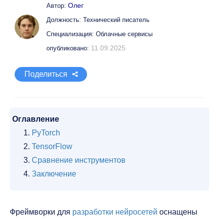
Олег
Автор:
Должность: Технический писатель
Специализация: Облачные сервисы
11.09.2025
опубликовано:
Поделиться
Оглавление
PyTorch
TensorFlow
Сравнение инструментов
Заключение
Фреймворки для
разработки нейросетей
оснащены