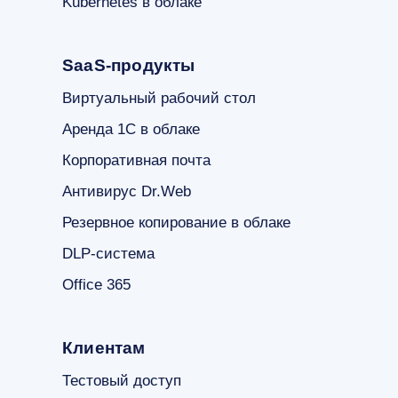
Kubernetes в облаке
SaaS-продукты
Виртуальный рабочий стол
Аренда 1С в облаке
Корпоративная почта
Антивирус Dr.Web
Резервное копирование в облаке
DLP-система
Office 365
Клиентам
Тестовый доступ