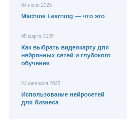
04 июня 2025
Machine Learning — что это
05 марта 2025
Как выбрать видеокарту для
нейронных сетей и глубокого
обучения
22 февраля 2025
Использование нейросетей
для бизнеса