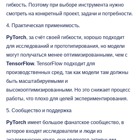
гибкость. Поэтому при выборе инструмента нужно
смотреть на конкретный проект, задачи и потребности.
4. Практическая применимость.
PyTorch
, за счёт своей гибкости, хорошо подходит
для исследований и прототипирования, но модели
могут получаться менее оптимизированными, чем с
TensorFlow
. TensorFlow подходит для
производственных сред, так как модели там должны
быть масштабируемыми и
высокооптимизированными. Но это снижает процесс
работы, что плохо для целей экспериментирования.
5. Сообщество и поддержка
PyTorch
имеет большое фанатское сообщество, в
которое входят исследователи и люди из
академических круго, они являются активными