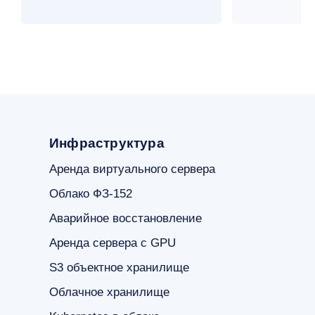
Инфраструктура
Аренда виртуального сервера
Облако ФЗ-152
Аварийное восстановление
Аренда сервера с GPU
S3 объектное хранилище
Облачное хранилище