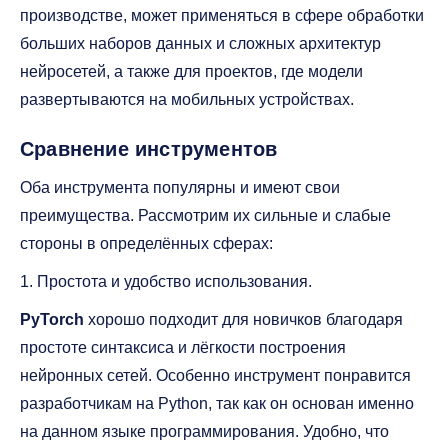
производстве, может применяться в сфере обработки
больших наборов данных и сложных архитектур
нейросетей, а также для проектов, где модели
развертываются на мобильных устройствах.
Сравнение инструментов
Оба инструмента популярны и имеют свои
преимущества. Рассмотрим их сильные и слабые
стороны в определённых сферах:
1. Простота и удобство использования.
PyTorch
хорошо подходит для новичков благодаря
простоте синтаксиса и лёгкости построения
нейронных сетей. Особенно инструмент понравится
разработчикам на Python, так как он основан именно
на данном языке программирования. Удобно, что