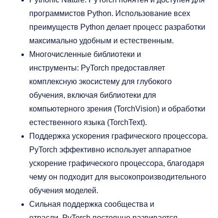
программистов Python. Использование всех
преимуществ Python делает процесс разработки
максимально удобным и естественным.
Многочисленные библиотеки и
инструменты: PyTorch предоставляет
комплексную экосистему для глубокого
обучения, включая библиотеки для
компьютерного зрения (TorchVision) и обработки
естественного языка (TorchText).
Поддержка ускорения графического процессора.
PyTorch эффективно использует аппаратное
ускорение графического процессора, благодаря
чему он подходит для высокопроизводительного
обучения моделей.
Сильная поддержка сообщества и
отрасли. PyTorch постоянно развивается