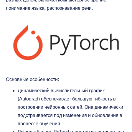
понимание языка, распознавание речи.
Основные особенности:
Динамический вычислительный график
(Autograd) обеспечивает большую гибкость в
построении нейронных сетей. Она динамически
подстраивается под изменения и обновления в
процессе обучения.
Pythonic Nature. PyTorch понятен и доступен для