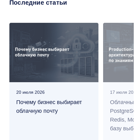
Последние статьи
20 июля 2026
17 июля 2026
Почему бизнес выбирает
Облачные 
облачную почту
PostgreSQL
Redis, Mo
базу выбра