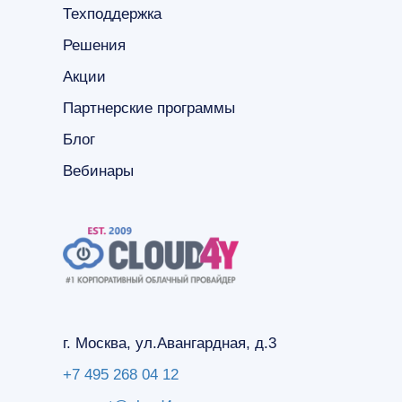
Техподдержка
Решения
Акции
Партнерские программы
Блог
Вебинары
г. Москва, ул.Авангардная, д.3
+7 495 268 04 12