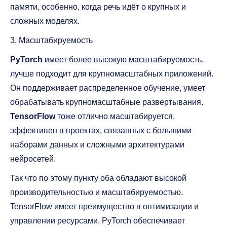
памяти, особенно, когда речь идёт о крупных и
сложных моделях.
3. Масштабируемость
PyTorch
имеет более высокую масштабируемость,
лучше подходит для крупномасштабных приложений.
Он поддерживает распределенное обучение, умеет
обрабатывать крупномасштабные развертывания.
TensorFlow
тоже отлично масштабируется,
эффективен в проектах, связанных с большими
наборами данных и сложными архитектурами
нейросетей.
Так что по этому пункту оба обладают высокой
производительностью и масштабируемостью.
TensorFlow имеет преимущество в оптимизации и
управлении ресурсами, PyTorch обеспечивает