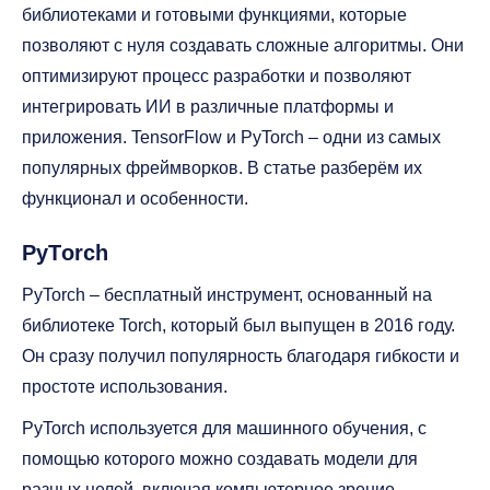
библиотеками и готовыми функциями, которые
позволяют с нуля создавать сложные алгоритмы. Они
оптимизируют процесс разработки и позволяют
интегрировать ИИ в различные платформы и
приложения. TensorFlow и PyTorch – одни из самых
популярных фреймворков. В статье разберём их
функционал и особенности.
PyTorch
PyTorch – бесплатный инструмент, основанный на
библиотеке Torch, который был выпущен в 2016 году.
Он сразу получил популярность благодаря гибкости и
простоте использования.
PyTorch используется для машинного обучения, с
помощью которого можно создавать модели для
разных целей, включая компьютерное зрение,