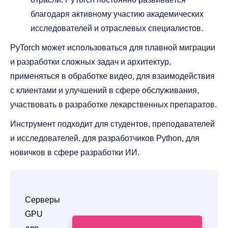
благодаря активному участию академических
исследователей и отраслевых специалистов.
PyTorch может использоваться для плавной миграции
и разработки сложных задач и архитектур,
применяться в обработке видео, для взаимодействия
с клиентами и улучшений в сфере обслуживания,
участвовать в разработке лекарственных препаратов.
Инструмент подходит для студентов, преподавателей
и исследователей, для разработчиков Python, для
новичков в сфере разработки ИИ.
Серверы
GPU