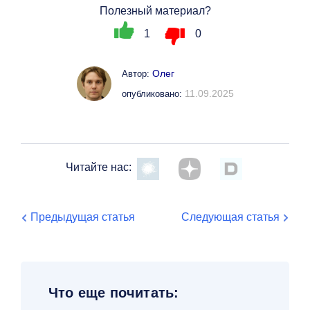
Полезный материал?
1
0
Олег
Автор:
11.09.2025
опубликовано:
Читайте нас:
Предыдущая статья
Следующая статья
Что еще почитать: