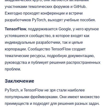
участниками тематических форумов и GitHub.
Ежегодно проходят конференции и встречи
разработчиков PyTorch, выходят учебные пособия.
TensorFlow
, поддерживается Google, у него крупное
устоявшееся сообщество, в которое входят как
индивидуальные разработчики, так и целые
корпорации. Сообщество TensorFlow создает
тематические ресурсы, подробную документацию,
руководства и публикует решения распространенных
проблем.
Заключение
PyTorch, и TensorFlow не зря стали наиболее
популярными фреймворками. Они имеют множество
преимуществ и подходят для решения разных задач.