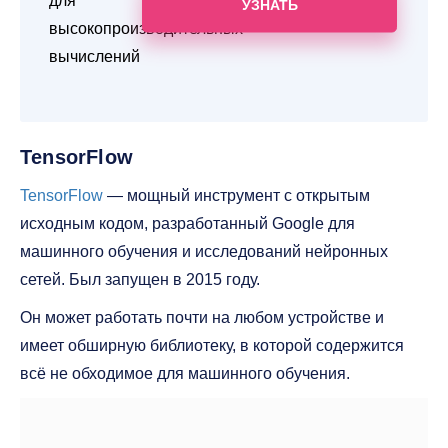
для
УЗНАТЬ
высокопроизводительных
вычислений
TensorFlow
TensorFlow
— мощный инструмент с открытым
исходным кодом, разработанный Google для
машинного обучения и исследований нейронных
сетей. Был запущен в 2015 году.
Он может работать почти на любом устройстве и
имеет обширную библиотеку, в которой содержится
всё не обходимое для машинного обучения.