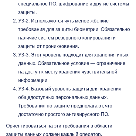
специальное ПО, шифрование и другие системы
защиты.
УЗ-2. Используются чуть менее жёсткие
требования для защиты биометрии. Обязательно
наличие систем резервного копирования и
защиты от проникновения.
УЗ-3. Этот уровень подходит для хранения иных
данных. Обязательное условие — ограничение
на доступ к месту хранения чувствительной
информации.
УЗ-4. Базовый уровень защиты для хранения
общедоступных персональных данных.
Требования по защите предполагают, что
достаточно простого антивирусного ПО.
Ориентироваться на эти требования в области
защиты данных должен каждый оператор.