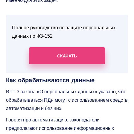
именно для этих задач.
Полное руководство по защите персональных
данных по ФЗ-152
СКАЧАТЬ
Как обрабатываются данные
В ст. 3 закона «О персональных данных» указано, что
обрабатываться ПДн могут с использованием средств
автоматизации и без них.
Говоря про автоматизацию, законодатели
предполагают использование информационных