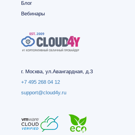
Блог
Вебинары
г. Москва, ул.Авангардная, д.3
+7 495 268 04 12
support@cloud4y.ru