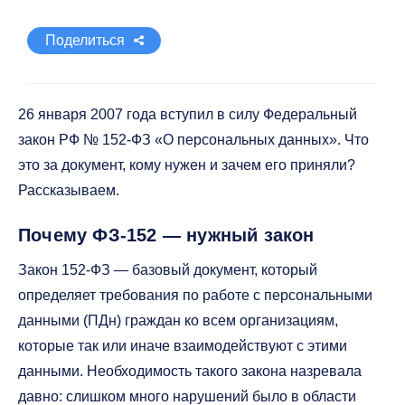
Поделиться
26 января 2007 года вступил в силу Федеральный
закон РФ № 152-ФЗ «О персональных данных». Что
это за документ, кому нужен и зачем его приняли?
Рассказываем.
Почему ФЗ-152 — нужный закон
Закон 152-ФЗ — базовый документ, который
определяет требования по работе с персональными
данными (ПДн) граждан ко всем организациям,
которые так или иначе взаимодействуют с этими
данными. Необходимость такого закона назревала
давно: слишком много нарушений было в области