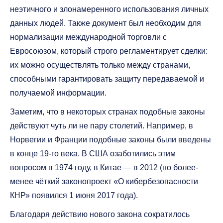
неэтичного и злонамеренного использования личных
данных людей. Также документ был необходим для
нормализации международной торговли с
Евросоюзом, который строго регламентирует сделки:
их можно осуществлять только между странами,
способными гарантировать защиту передаваемой и
получаемой информации.
Заметим, что в некоторых странах подобные законы
действуют чуть ли не пару столетий. Например, в
Норвегии и Франции подобные законы были введены
в конце 19-го века. В США озаботились этим
вопросом в 1974 году, в Китае — в 2012 (но более-
менее чёткий законопроект «О кибербезопасности
КНР» появился 1 июня 2017 года).
Благодаря действию нового закона сократилось