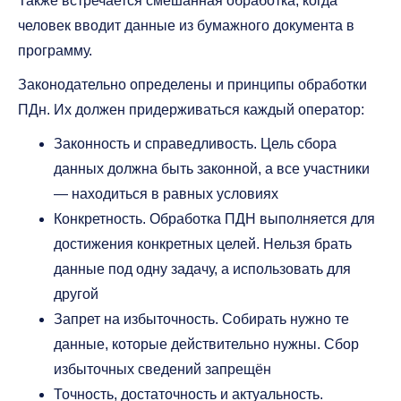
Также встречается смешанная обработка, когда
человек вводит данные из бумажного документа в
программу.
Законодательно определены и принципы обработки
ПДн. Их должен придерживаться каждый оператор:
Законность и справедливость. Цель сбора
данных должна быть законной, а все участники
— находиться в равных условиях
Конкретность. Обработка ПДН выполняется для
достижения конкретных целей. Нельзя брать
данные под одну задачу, а использовать для
другой
Запрет на избыточность. Собирать нужно те
данные, которые действительно нужны. Сбор
избыточных сведений запрещён
Точность, достаточность и актуальность.