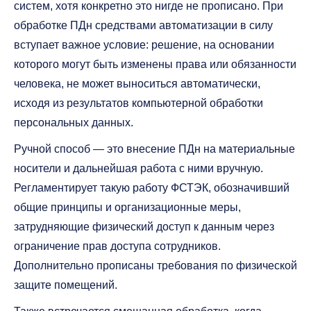
систем, хотя конкретно это нигде не прописано. При
обработке ПДн средствами автоматизации в силу
вступает важное условие: решение, на основании
которого могут быть изменены права или обязанности
человека, не может выноситься автоматически,
исходя из результатов компьютерной обработки
персональных данных.
Ручной способ — это внесение ПДн на материальные
носители и дальнейшая работа с ними вручную.
Регламентирует такую работу ФСТЭК, обозначивший
общие принципы и организационные меры,
затрудняющие физический доступ к данным через
ограничение прав доступа сотрудников.
Дополнительно прописаны требования по физической
защите помещений.