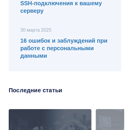
SSH-подключения к вашему
серверу
30 марта 2025
16 ошибок и заблуждений при
работе с персональными
данными
Последние статьи