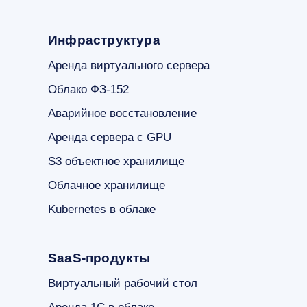
Инфраструктура
Аренда виртуального сервера
Облако ФЗ-152
Аварийное восстановление
Аренда сервера с GPU
S3 объектное хранилище
Облачное хранилище
Kubernetes в облаке
SaaS-продукты
Виртуальный рабочий стол