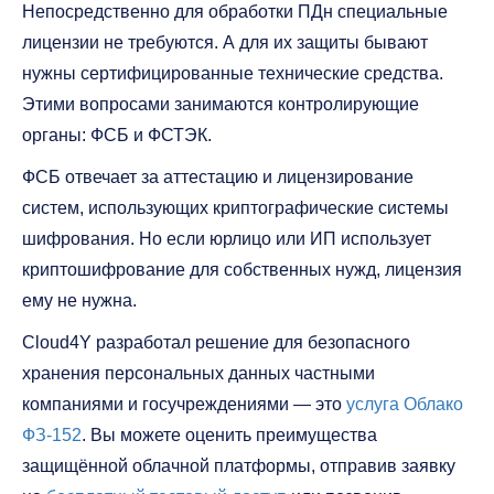
Непосредственно для обработки ПДн специальные
лицензии не требуются. А для их защиты бывают
нужны сертифицированные технические средства.
Этими вопросами занимаются контролирующие
органы: ФСБ и ФСТЭК.
ФСБ отвечает за аттестацию и лицензирование
систем, использующих криптографические системы
шифрования. Но если юрлицо или ИП использует
криптошифрование для собственных нужд, лицензия
ему не нужна.
Cloud4Y разработал решение для безопасного
хранения персональных данных частными
компаниями и госучреждениями — это
услуга Облако
ФЗ-152
. Вы можете оценить преимущества
защищённой облачной платформы, отправив заявку