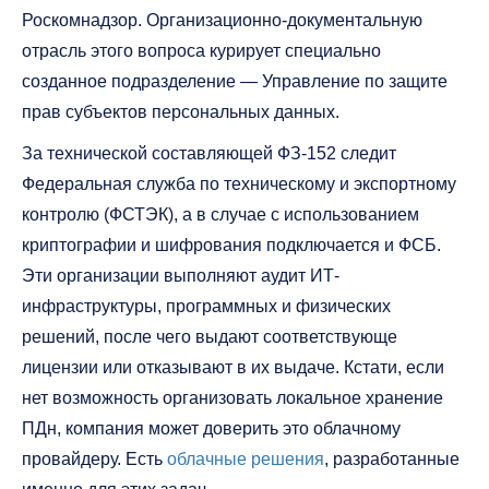
Роскомнадзор. Организационно-документальную
отрасль этого вопроса курирует специально
созданное подразделение — Управление по защите
прав субъектов персональных данных.
За технической составляющей ФЗ-152 следит
Федеральная служба по техническому и экспортному
контролю (ФСТЭК), а в случае с использованием
криптографии и шифрования подключается и ФСБ.
Эти организации выполняют аудит ИТ-
инфраструктуры, программных и физических
решений, после чего выдают соответствующе
лицензии или отказывают в их выдаче. Кстати, если
нет возможность организовать локальное хранение
ПДн, компания может доверить это облачному
провайдеру. Есть
облачные решения
, разработанные