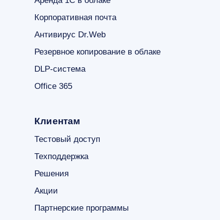
Аренда 1С в облаке
Корпоративная почта
Антивирус Dr.Web
Резервное копирование в облаке
DLP-система
Office 365
Клиентам
Тестовый доступ
Техподдержка
Решения
Акции
Партнерские программы