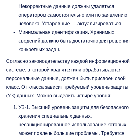
Некорректные данные должны удаляться
оператором самостоятельно или по заявлению
человека. Устаревшие — актуализироваться
Минимальная идентификация. Хранимых
сведений должно быть достаточно для решения
конкретных задач.
Согласно законодательству каждой информационной
системе, в которой хранятся или обрабатываются
персональные данные, должен быть присвоен свой
класс. От класса зависит требуемый уровень защиты
(УЗ) данных. Можно выделить четыре уровня:
УЗ-1. Высший уровень защиты для безопасного
хранения специальных данных,
несанкционированное использование которых
может повлечь большие проблемы. Требуется