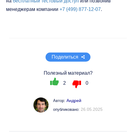
на
бесплатный тестовый доступ
или позвонив
менеджерам компании
+7 (499) 877-12-07
.
Поделиться
Полезный материал?
2
0
Андрей
Автор:
26.05.2025
опубликовано: