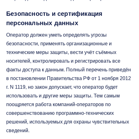
Безопасность и сертификация
персональных данных
Оператор должен уметь определять угрозы
безопасности, применять организационные и
технические меры защиты, вести учёт съёмных
носителей, контролировать и регистрировать все
факты доступа к данным. Полный перечень приведён
в постановлении Правительства РФ от 1 ноября 2012
г. N 1119, но закон допускает, что оператор будет
использовать и другие меры защиты. Тем самым
поощряется работа компаний-операторов по
совершенствованию программно-технических
решений, используемых для охраны чувствительных
сведений.