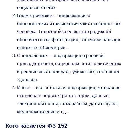
социальных сетях.
Биометрические — информация о
биологических и физиологических особенностях
человека. Голосовой слепок, скан радужной
оболочки глаза, фотографии, отпечатки пальцев
относятся к биометрии.
Специальные — информация о расовой
принадлежности, национальности, политических
и религиозных взглядах, судимостях, состоянии
здоровья.
Иные — вся остальная информация, которая не
включена в первые три категории. Данные
электронной почты, стаж работы, даты отпуска,
местонахождение и т.д.
Кого касается ФЗ 152