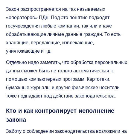
Закон распространяется на так называемых
«операторов» ПДн. Под это понятие подходят
госучреждения любые компании, так или иначе
обрабатывающие личные данные граждан. То есть
хранящие, передающие, извлекающие,
уничтожающие и т.д.
Отдельно надо заметить, что обработка персональных
данных может быть не только автоматическая, с
помощью компьютерных программ. Картотеки,
бумажные журналы и другие физические носители
тоже подпадают под действие законодательства.
Кто и как контролирует исполнение
закона
Заботу о соблюдении законодательства возложили на