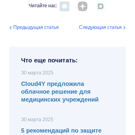
Читайте нас:
Предыдущая статья
Следующая статья
Что еще почитать:
30 марта 2025
Cloud4Y предложила
облачное решение для
медицинских учреждений
30 марта 2025
5 рекомендаций по защите