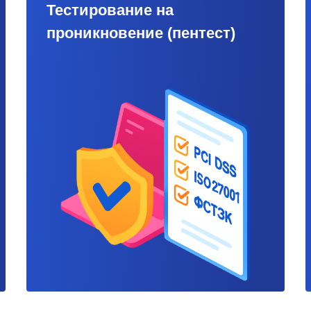
Тестирование на
проникновение (пентест)