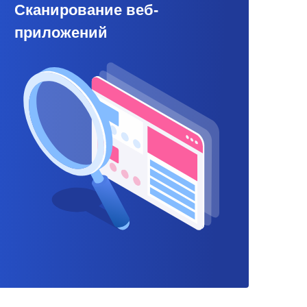
Сканирование веб-
приложений