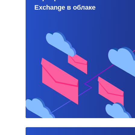
Exchange в облаке