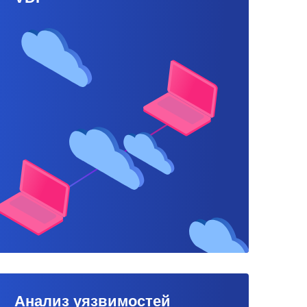
Анализ уязвимостей