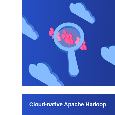
Cloud-native Apache Hadoop