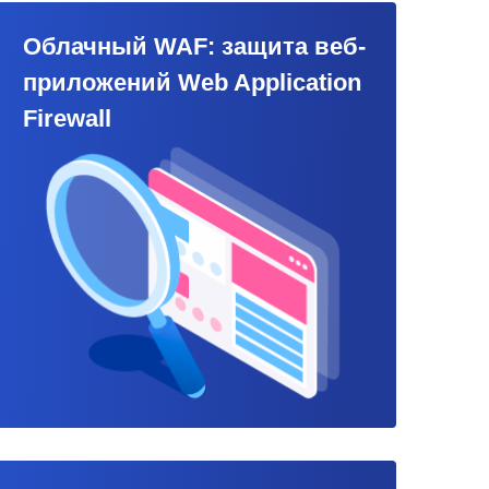
Облачный WAF: защита веб-
приложений Web Application
Firewall