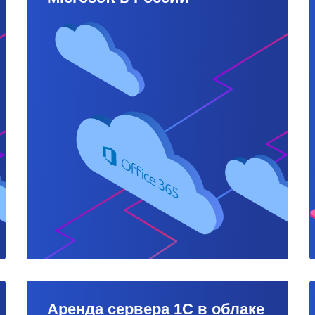
Аренда сервера 1С в облаке