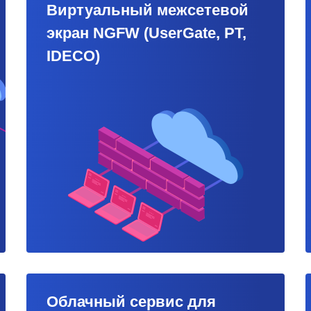
Виртуальный межсетевой
экран NGFW (UserGate, PT,
IDECO)
Облачный сервис для