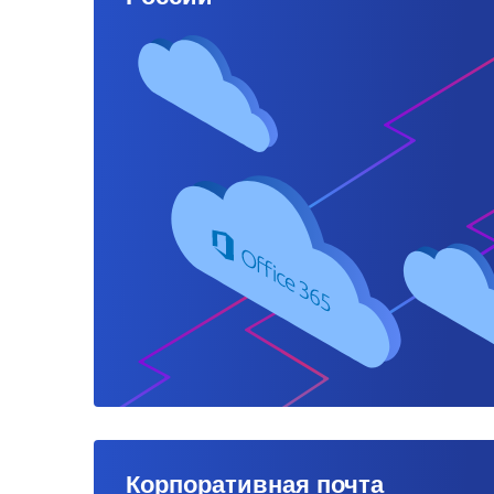
Корпоративная почта