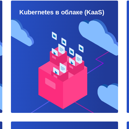
Kubernetes в облаке (KaaS)