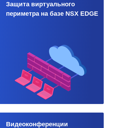
Защита виртуального
периметра на базе NSX EDGE
Видеоконференции