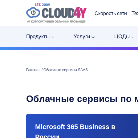
Те
Скорость сети
Продукты
Услуги
ЦОДы
Главная
/
Облачные сервисы SAAS
Облачные сервисы по 
Microsoft 365 Business в
России