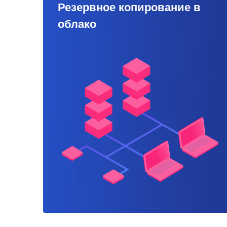
Резервное копирование в
облако