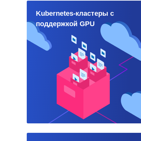
Kubernetes-кластеры с
поддержкой GPU