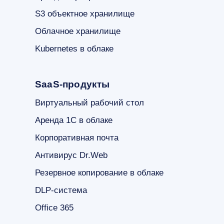
S3 объектное хранилище
Облачное хранилище
Kubernetes в облаке
SaaS-продукты
Виртуальный рабочий стол
Аренда 1С в облаке
Корпоративная почта
Антивирус Dr.Web
Резервное копирование в облаке
DLP-система
Office 365