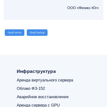
ООО «Феникс-Юг»
cloud server
cloud backup
Инфраструктура
Аренда виртуального сервера
Облако ФЗ-152
Аварийное восстановление
Аренда сервера с GPU