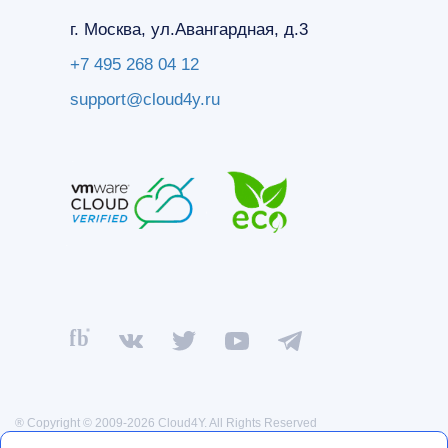
г. Москва, ул.Авангардная, д.3
+7 495 268 04 12
support@cloud4y.ru
® Copyright © 2009-2026 Cloud4Y. All Rights Reserved
Политика конфиденциальности