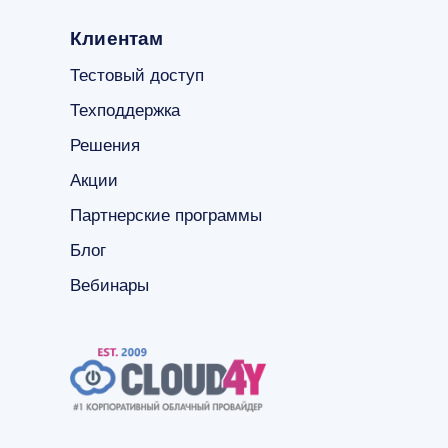
Клиентам
Тестовый доступ
Техподдержка
Решения
Акции
Партнерские программы
Блог
Вебинары