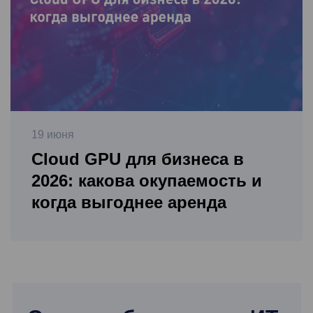
19 июня
Cloud GPU для бизнеса в
2026: какова окупаемость и
когда выгоднее аренда