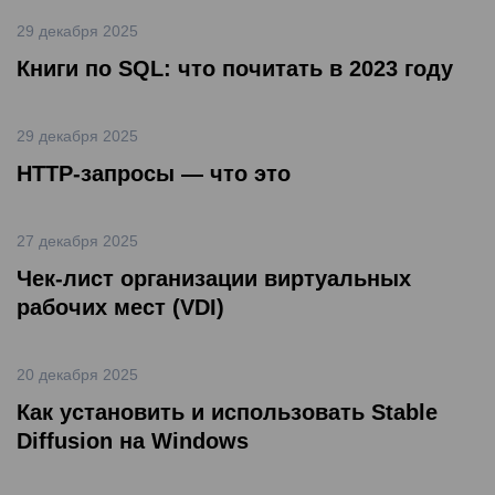
29 декабря 2025
Книги по SQL: что почитать в 2023 году
29 декабря 2025
HTTP-запросы — что это
27 декабря 2025
Чек-лист организации виртуальных
рабочих мест (VDI)
20 декабря 2025
Как установить и использовать Stable
Diffusion на Windows