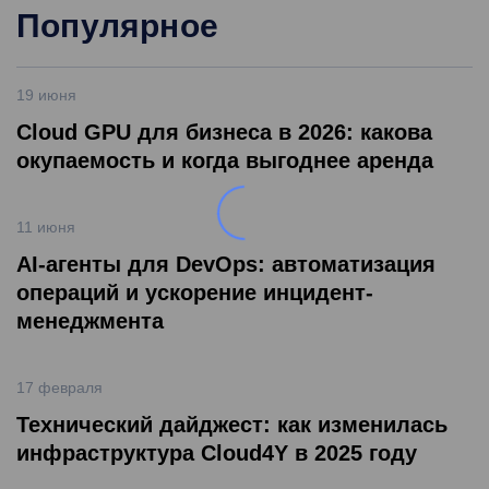
Популярное
19 июня
Cloud GPU для бизнеса в 2026: какова
окупаемость и когда выгоднее аренда
11 июня
AI-агенты для DevOps: автоматизация
операций и ускорение инцидент-
менеджмента
17 февраля
Технический дайджест: как изменилась
инфраструктура Cloud4Y в 2025 году