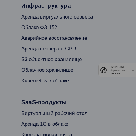
Инфраструктура
Аренда виртуального сервера
Облако ФЗ-152
Аварийное восстановление
Аренда сервера с GPU
S3 объектное хранилище
Политика
Облачное хранилище
обработки
данных
Kubernetes в облаке
SaaS-продукты
Виртуальный рабочий стол
Аренда 1С в облаке
Корпоративная почта