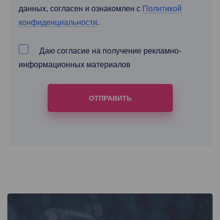
данных, согласен и ознакомлен с
Политикой
конфиденциальности
.
Даю согласие на получение рекламно-
информационных материалов