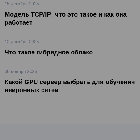
15 декабря 2025
Модель TCP/IP: что это такое и как она
работает
12 декабря 2025
Что такое гибридное облако
30 ноября 2025
Какой GPU сервер выбрать для обучения
нейронных сетей