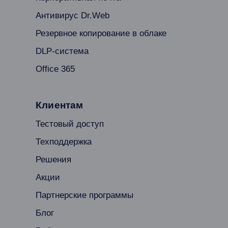
Антивирус Dr.Web
Резервное копирование в облаке
DLP-система
Office 365
Клиентам
Тестовый доступ
Техподдержка
Решения
Акции
Партнерские программы
Блог