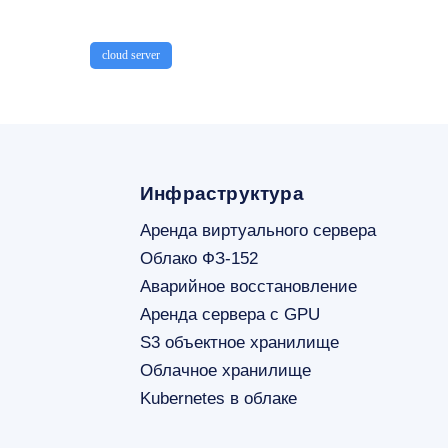
cloud server
Инфраструктура
Аренда виртуального сервера
Облако ФЗ-152
Аварийное восстановление
Аренда сервера с GPU
S3 объектное хранилище
Облачное хранилище
Kubernetes в облаке