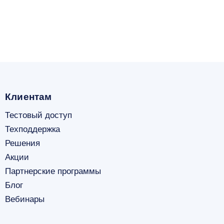
Клиентам
Тестовый доступ
Техподдержка
Решения
Акции
Партнерские программы
Блог
Вебинары