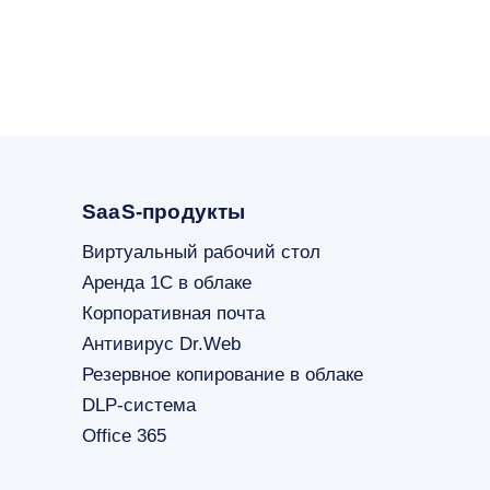
SaaS-продукты
Виртуальный рабочий стол
Аренда 1С в облаке
Корпоративная почта
Антивирус Dr.Web
Резервное копирование в облаке
DLP-система
Office 365