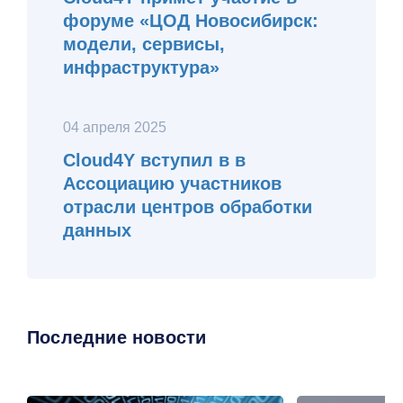
форуме «ЦОД Новосибирск:
модели, сервисы,
инфраструктура»
04 апреля 2025
Cloud4Y вступил в в
Ассоциацию участников
отрасли центров обработки
данных
Последние новости