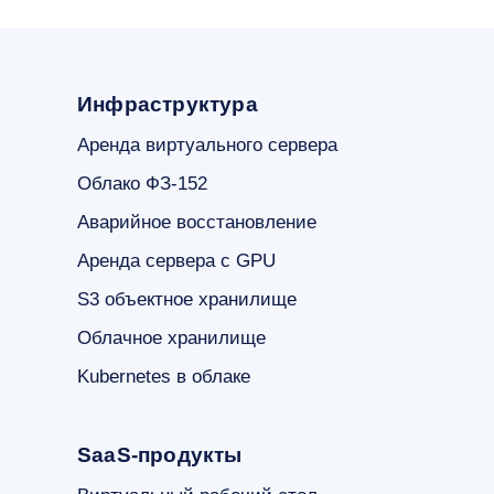
Инфраструктура
Аренда виртуального сервера
Облако ФЗ-152
Аварийное восстановление
Аренда сервера с GPU
S3 объектное хранилище
Облачное хранилище
Kubernetes в облаке
SaaS-продукты