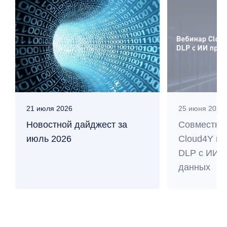
21 июля 2026
25 июня 2026
Новостной дайджест за
Совместны
июль 2026
Cloud4Y и 
DLP с ИИ п
данных