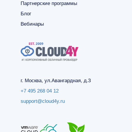
Партнерские программы
Блог
Вебинары
г. Москва, ул.Авангардная, д.3
+7 495 268 04 12
support@cloud4y.ru