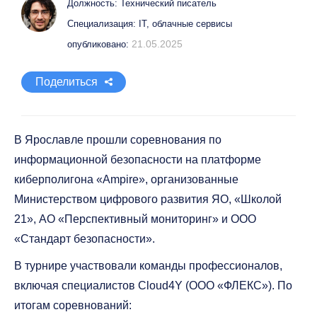
Должность: Технический писатель
Специализация: IT, облачные сервисы
21.05.2025
опубликовано:
Поделиться
В Ярославле прошли соревнования по
информационной безопасности на платформе
киберполигона «Ampire», организованные
Министерством цифрового развития ЯО, «Школой
21», АО «Перспективный мониторинг» и ООО
«Стандарт безопасности».
В турнире участвовали команды профессионалов,
включая специалистов Cloud4Y (ООО «ФЛЕКС»). По
итогам соревнований: