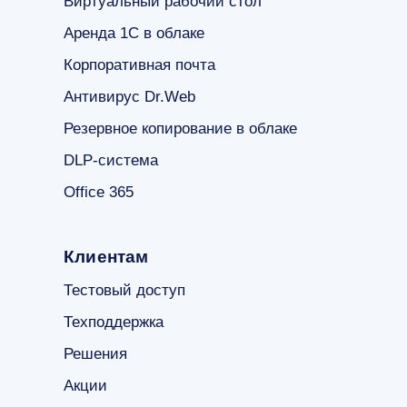
Виртуальный рабочий стол
Аренда 1С в облаке
Корпоративная почта
Антивирус Dr.Web
Резервное копирование в облаке
DLP-система
Office 365
Клиентам
Тестовый доступ
Техподдержка
Решения
Акции