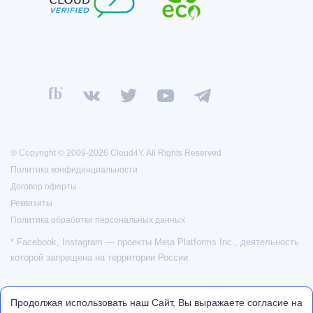
® Copyright © 2009-2026 Cloud4Y. All Rights Reserved
Политика конфиденциальности
Договор оферты
Реквизиты
Политика обработки персональных данных
* Facebook, Instagram — проекты Meta Platforms Inc., деятельность
которой запрещена на территории России.
Продолжая использовать наш Сайт, Вы выражаете согласие на