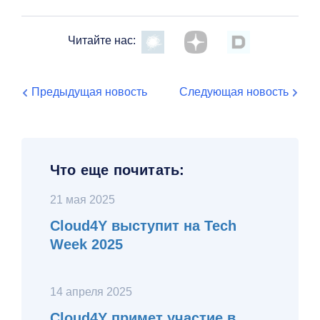
Читайте нас:
Предыдущая новость
Следующая новость
Что еще почитать:
21 мая 2025
Cloud4Y выступит на Tech
Week 2025
14 апреля 2025
Cloud4Y примет участие в