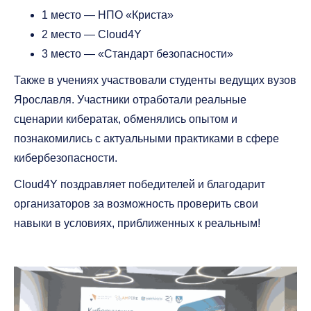
1 место — НПО «Криста»
2 место — Cloud4Y
3 место — «Стандарт безопасности»
Также в учениях участвовали студенты ведущих вузов
Ярославля. Участники отработали реальные
сценарии кибератак, обменялись опытом и
познакомились с актуальными практиками в сфере
кибербезопасности.
Cloud4Y поздравляет победителей и благодарит
организаторов за возможность проверить свои
навыки в условиях, приближенных к реальным!