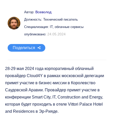
Всеволод
Автор:
Должность: Технический писатель
Специализация: IT, облачные сервисы
24.05.2024
опубликовано:
Поделиться
28-29 мая 2024 года корпоративный облачный
провайдер Cloud4Y в рамках московской делегации
примет участие в бизнес-миссии в Королевство
Саудовской Аравии. Провайдер примет участие в
конференции Smart City, IT, Construction and Energy,
которая будет проходить в отеле Vittori Palace Hotel
and Residences в Эр-Рияде.