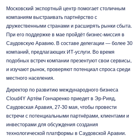
Московский экспортный центр помогает столичным
компаниям выстраивать партнёрство с
дружественными странами и расширять рынки сбыта.
При его поддержке в мае пройдёт бизнес-миссия в
Саудовскую Аравию. В составе делегации — более 30
компаний, предлагающих ИТ-услуги. Во время
подобных встреч компании презентуют свои сервисы,
и изучают рынок, проверяют потенциал спроса среди
местного населения.
Директор по развитию международного бизнеса
Cloud4Y Артём Гончаренко приедет в Эр-Рияд,
Саудовская Аравия, 27-30 мая, чтобы провести
встречи с потенциальными партнёрами, клиентами и
инвесторами для обсуждения создания
технологической платформы в Саудовской Аравии.