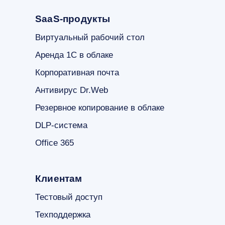
SaaS-продукты
Виртуальный рабочий стол
Аренда 1С в облаке
Корпоративная почта
Антивирус Dr.Web
Резервное копирование в облаке
DLP-система
Office 365
Клиентам
Тестовый доступ
Техподдержка