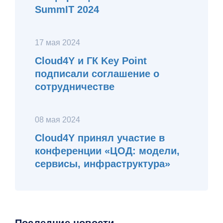
SummIT 2024
17 мая 2024
Cloud4Y и ГК Key Point
подписали соглашение о
сотрудничестве
08 мая 2024
Cloud4Y принял участие в
конференции «ЦОД: модели,
сервисы, инфраструктура»