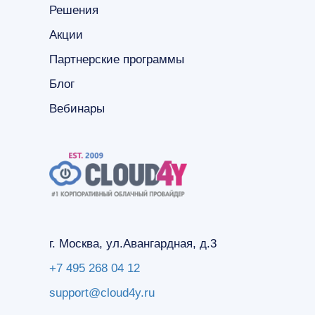
Решения
Акции
Партнерские программы
Блог
Вебинары
г. Москва, ул.Авангардная, д.3
+7 495 268 04 12
support@cloud4y.ru