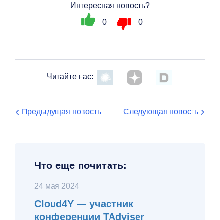
Интересная новость?
0
0
Читайте нас:
Предыдущая новость
Следующая новость
Что еще почитать:
24 мая 2024
Cloud4Y — участник
конференции TAdviser