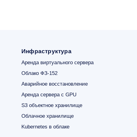
Инфраструктура
Аренда виртуального сервера
Облако ФЗ-152
Аварийное восстановление
Аренда сервера с GPU
S3 объектное хранилище
Облачное хранилище
Kubernetes в облаке