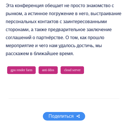
Эта конференция обещает не просто знакомство с
рынком, а истинное погружение в него, выстраивание
персональных контактов с заинтересованными
сторонами, а также предварительное заключение
соглашений о партнёрстве. О том, как прошло
мероприятие и чего нам удалось достичь, мы
расскажем в ближайшее время.
gpu render farm
anti ddos
cloud server
Поделиться