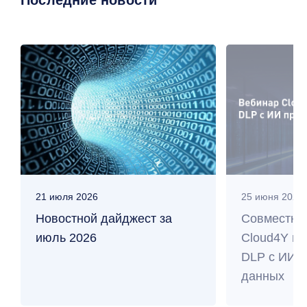
Последние новости
21 июля 2026
25 июня 2026
Новостной дайджест за
Совместны
июль 2026
Cloud4Y и 
DLP с ИИ п
данных