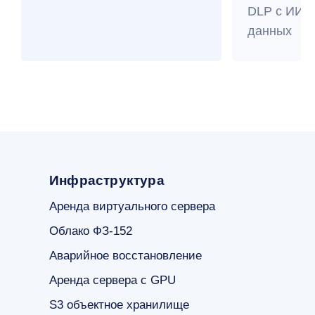
DLP с ИИ п
данных
Инфраструктура
Аренда виртуального сервера
Облако ФЗ-152
Аварийное восстановление
Аренда сервера с GPU
S3 объектное хранилище