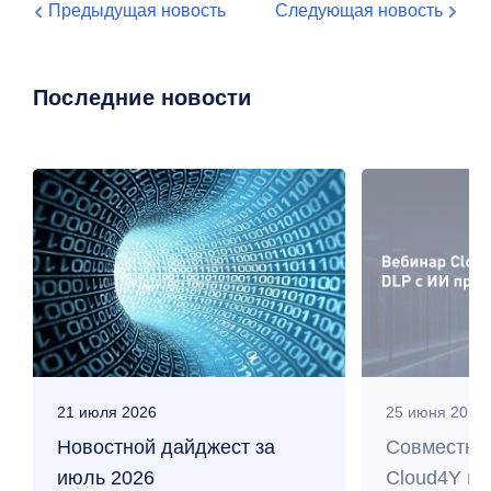
Предыдущая новость
Следующая новость
Последние новости
21 июля 2026
25 июня 2026
Новостной дайджест за
Совместны
июль 2026
Cloud4Y и 