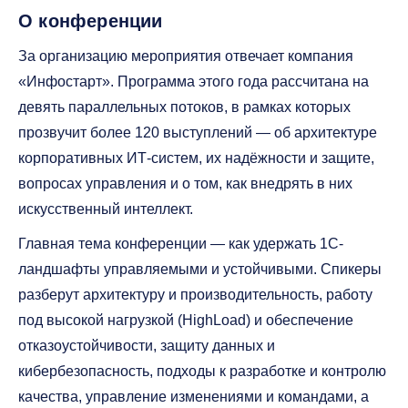
О конференции
За организацию мероприятия отвечает компания
«Инфостарт». Программа этого года рассчитана на
девять параллельных потоков, в рамках которых
прозвучит более 120 выступлений — об архитектуре
корпоративных ИТ-систем, их надёжности и защите,
вопросах управления и о том, как внедрять в них
искусственный интеллект.
Главная тема конференции — как удержать 1С-
ландшафты управляемыми и устойчивыми. Спикеры
разберут архитектуру и производительность, работу
под высокой нагрузкой (HighLoad) и обеспечение
отказоустойчивости, защиту данных и
кибербезопасность, подходы к разработке и контролю
качества, управление изменениями и командами, а