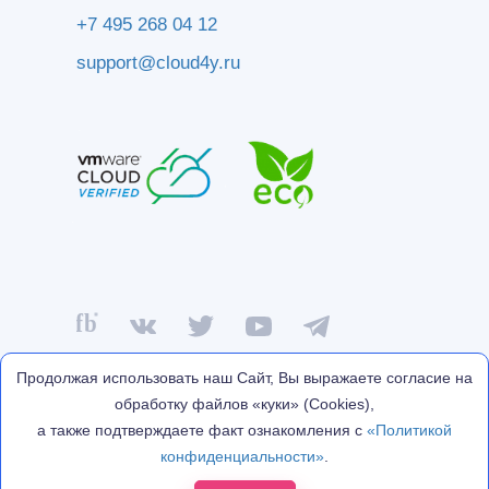
+7 495 268 04 12
support@cloud4y.ru
Продолжая использовать наш Сайт, Вы выражаете согласие на
обработку файлов «куки» (Cookies),
® Copyright © 2009-2026 Cloud4Y. All Rights Reserved
а также подтверждаете факт ознакомления с
«Политикой
Политика конфиденциальности
конфиденциальности»
.
Договор оферты