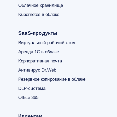
Облачное хранилище
Kubernetes в облаке
SaaS-продукты
Виртуальный рабочий стол
Аренда 1С в облаке
Корпоративная почта
Антивирус Dr.Web
Резервное копирование в облаке
DLP-система
Office 365
Клиентам