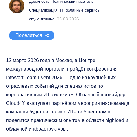
Должность: Технический писатель
Специализация: IT, облачные сервисы
05.03.2026
опубликовано:
Поделиться
12 марта 2026 года в Москве, в Центре
международной торговли, пройдёт конференция
Infostart Team Event 2026 — одно из крупнейших
отраслевых событий для специалистов по
корпоративным ИТ-системам. Облачный провайдер
Cloud4Y выступает партнёром мероприятия: команда
компании будет на связи с ИТ-сообществом и
поделится практическим опытом в области highload и
облачной инфраструктуры.