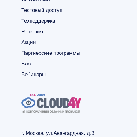
Тестовый доступ
Техподдержка
Решения
Акции
Партнерские программы
Блог
Вебинары
г. Москва, ул.Авангардная, д.3