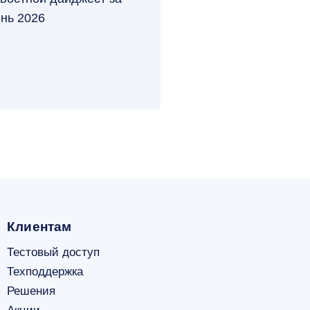
нь 2026
Клиентам
Тестовый доступ
Техподдержка
Решения