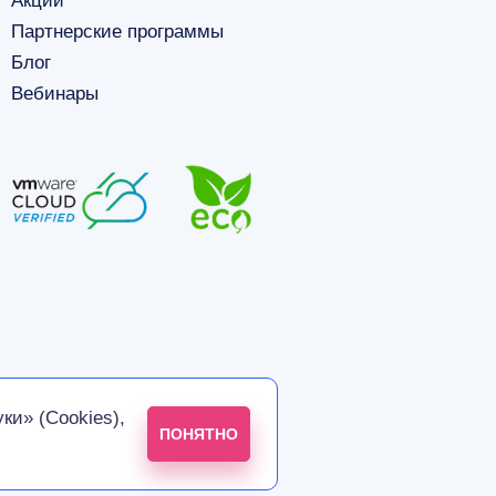
Акции
Партнерские программы
Блог
Вебинары
ки» (Cookies),
ПОНЯТНО