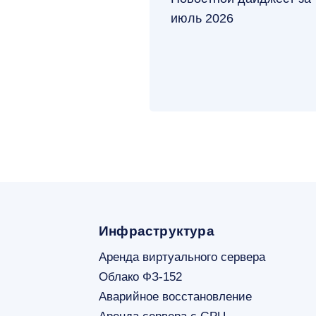
июль 2026
Инфраструктура
Аренда виртуального сервера
Облако ФЗ-152
Аварийное восстановление