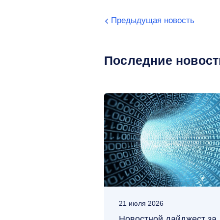
Предыдущая новость
Последние новост
21 июля 2026
Новостной дайджест за