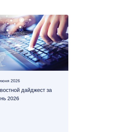
июня 2026
востной дайджест за
нь 2026