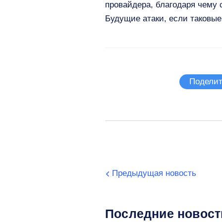
провайдера, благодаря чему
Будущие атаки, если таковые
Поделит
Предыдущая новость
Последние новост