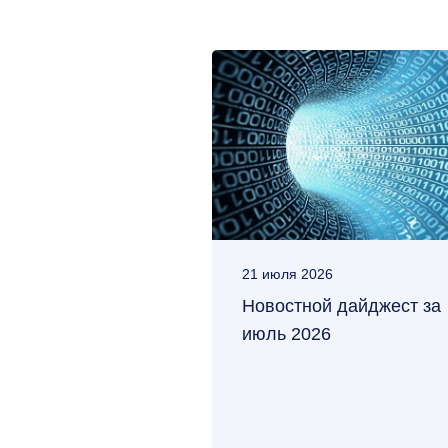
21 июля 2026
Новостной дайджест за
июль 2026