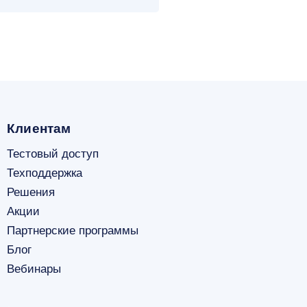
Клиентам
Тестовый доступ
Техподдержка
Решения
Акции
Партнерские программы
Блог
Вебинары