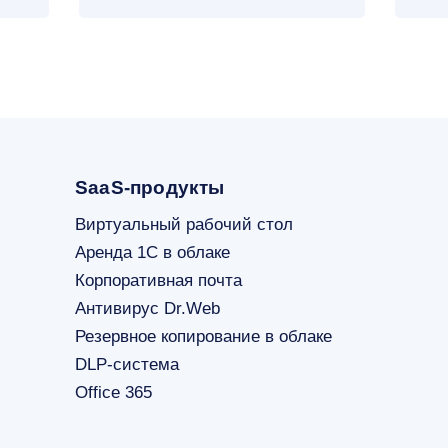
SaaS-продукты
Виртуальный рабочий стол
Аренда 1С в облаке
Корпоративная почта
Антивирус Dr.Web
Резервное копирование в облаке
DLP-система
Office 365