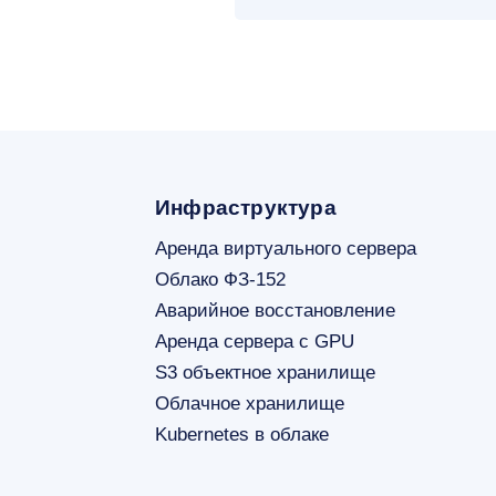
Инфраструктура
Аренда виртуального сервера
Облако ФЗ-152
Аварийное восстановление
Аренда сервера с GPU
S3 объектное хранилище
Облачное хранилище
Kubernetes в облаке