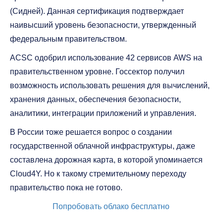
(Сидней). Данная сертификация подтверждает
наивысший уровень безопасности, утвержденный
федеральным правительством.
ACSC одобрил использование 42 сервисов AWS на
правительственном уровне. Госсектор получил
возможность использовать решения для вычислений,
хранения данных, обеспечения безопасности,
аналитики, интеграции приложений и управления.
В России тоже решается вопрос о создании
государственной облачной инфраструктуры, даже
составлена дорожная карта, в которой упоминается
Cloud4Y. Но к такому стремительному переходу
правительство пока не готово.
Попробовать облако бесплатно