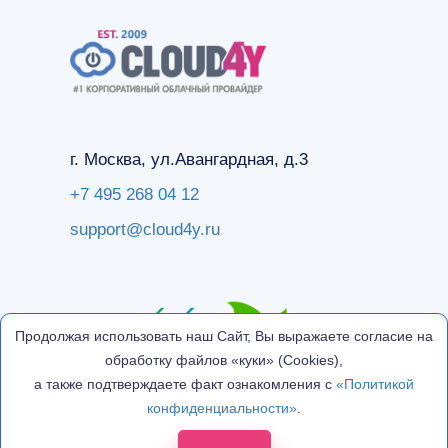
+7 495 268 04 12
support@cloud4y.ru
Продолжая использовать наш Сайт, Вы выражаете согласие на
обработку файлов «куки» (Cookies),
® Copyright © 2009-2026 Cloud4Y. All Rights Reserved
а также подтверждаете факт ознакомления с
«Политикой
Политика конфиденциальности
конфиденциальности»
.
Договор оферты
Реквизиты