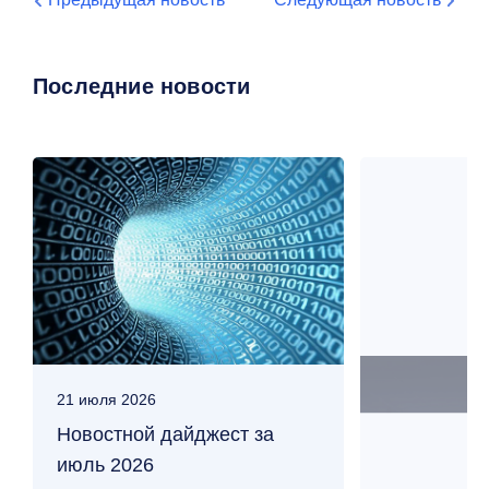
Последние новости
21 июля 2026
25 июня 2026
Новостной дайджест за
Совместны
июль 2026
Cloud4Y и 