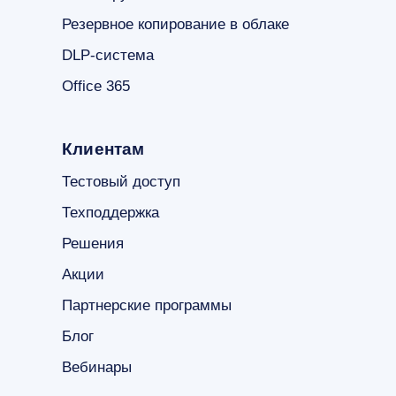
Тестовый доступ
Техподдержка
Решения
Акции
Партнерские программы
Блог
Вебинары
г. Москва, ул.Авангардная, д.3