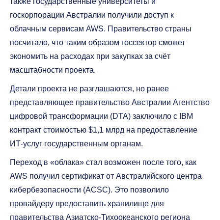
также государственные университеты и
госкорпорации Австралии получили доступ к
облачным сервисам AWS. Правительство страны
посчитало, что таким образом госсектор сможет
экономить на расходах при закупках за счёт
масштабности проекта.
Детали проекта не разглашаются, но ранее
представляющее правительство Австралии Агентство
цифровой трансформации (DTA) заключило с IBM
контракт стоимостью $1,1 млрд на предоставление
ИТ-услуг государственным органам.
Переход в «облака» стал возможен после того, как
AWS получил сертификат от Австралийского центра
кибербезопасности (ACSC). Это позволило
провайдеру предоставить хранилище для
правительства Азиатско-Тихоокеанского региона