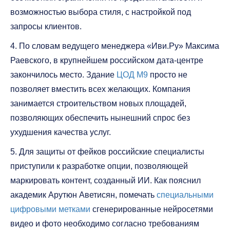
возможностью выбора стиля, с настройкой под
запросы клиентов.
4. По словам ведущего менеджера «Иви.Ру» Максима
Раевского, в крупнейшем российском дата-центре
закончилось место. Здание
ЦОД М9
просто не
позволяет вместить всех желающих. Компания
занимается строительством новых площадей,
позволяющих обеспечить нынешний спрос без
ухудшения качества услуг.
5. Для защиты от фейков российские специалисты
приступили к разработке опции, позволяющей
маркировать контент, созданный ИИ. Как пояснил
академик Арутюн Аветисян, помечать
специальными
цифровыми метками
сгенерированные нейросетями
видео и фото необходимо согласно требованиям