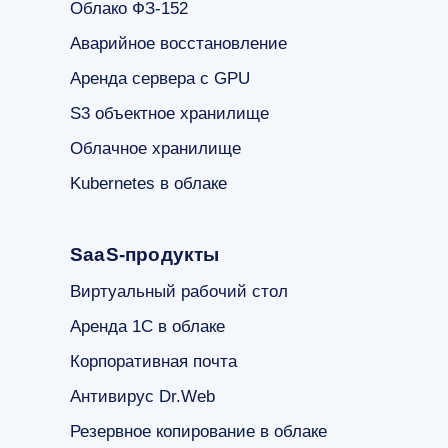
Облако ФЗ-152
Аварийное восстановление
Аренда сервера с GPU
S3 объектное хранилище
Облачное хранилище
Kubernetes в облаке
SaaS-продукты
Виртуальный рабочий стол
Аренда 1С в облаке
Корпоративная почта
Антивирус Dr.Web
Резервное копирование в облаке