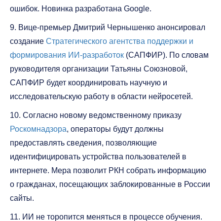
ошибок. Новинка разработана Google.
9. Вице-премьер Дмитрий Чернышенко анонсировал
создание
Стратегического агентства поддержки и
формирования ИИ-разработок
(САПФИР). По словам
руководителя организации Татьяны Союзновой,
САПФИР будет координировать научную и
исследовательскую работу в области нейросетей.
10. Согласно новому ведомственному приказу
Роскомнадзора
, операторы будут должны
предоставлять сведения, позволяющие
идентифицировать устройства пользователей в
интернете. Мера позволит РКН собрать информацию
о гражданах, посещающих заблокированные в России
сайты.
11. ИИ не торопится меняться в процессе обучения.