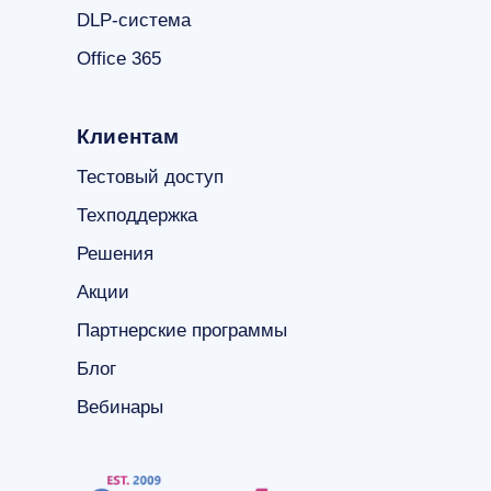
DLP-система
Office 365
Клиентам
Тестовый доступ
Техподдержка
Решения
Акции
Партнерские программы
Блог
Вебинары