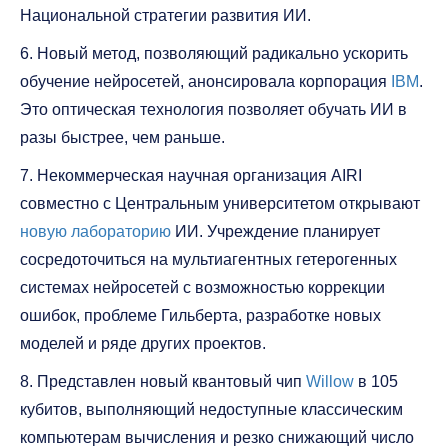
Национальной стратегии развития ИИ.
6. Новый метод, позволяющий радикально ускорить
обучение нейросетей, анонсировала корпорация
IBM
.
Это оптическая технология позволяет обучать ИИ в
разы быстрее, чем раньше.
7. Некоммерческая научная организация AIRI
совместно с Центральным университетом открывают
новую лабораторию
ИИ. Учреждение планирует
сосредоточиться на мультиагентных гетерогенных
системах нейросетей с возможностью коррекции
ошибок, проблеме Гильберта, разработке новых
моделей и ряде других проектов.
8. Представлен новый квантовый чип
Willow
в 105
кубитов, выполняющий недоступные классическим
компьютерам вычисления и резко снижающий число