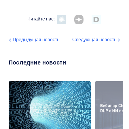
Читайте нас:
Предыдущая новость
Следующая новость
Последние новости