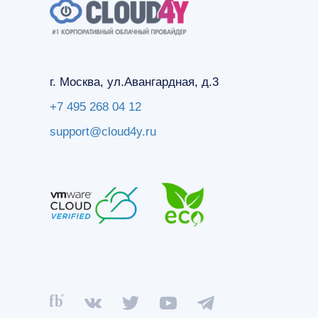
г. Москва, ул.Авангардная, д.3
+7 495 268 04 12
support@cloud4y.ru