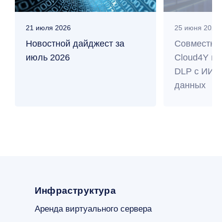
21 июля 2026
25 июня 2026
Новостной дайджест за
Совместны
июль 2026
Cloud4Y и 
DLP с ИИ п
данных
Инфраструктура
Аренда виртуального сервера