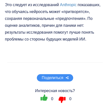
Это следует из исследований
Anthropic
показавших,
что обучаясь нейросеть может «притворятся»,
сохраняя первоначальные «предпочтения». По
оценке аналитиков, причин для паники нет:
результаты исследования помогут лучше понять
проблемы со стороны будущих моделей ИИ.
Поделиться
Интересная новость?
0
0