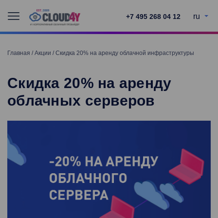
ru
+7 495 268 04 12
Главная
/
Акции
/
Скидка 20% на аренду облачной инфраструктуры
Скидка 20% на аренду
облачных серверов