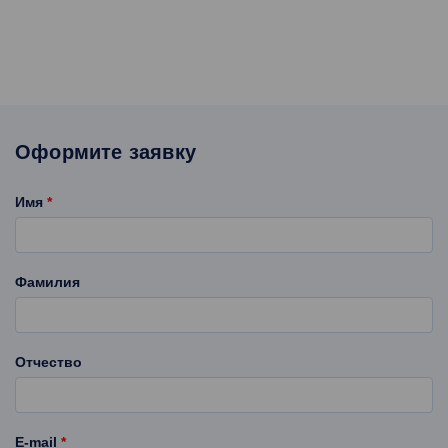
Оформите заявку
Имя
*
Фамилия
Отчество
E-mail
*