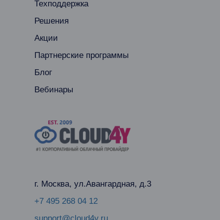
Техподдержка
Решения
Акции
Партнерские программы
Блог
Вебинары
г. Москва, ул.Авангардная, д.3
+7 495 268 04 12
support@cloud4y.ru