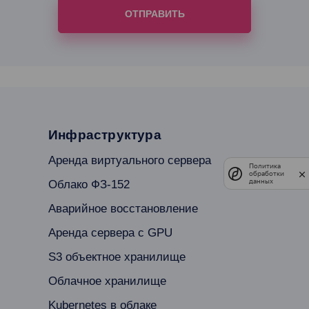
Инфраструктура
Аренда виртуального сервера
Политика
обработки
данных
Облако ФЗ-152
Аварийное восстановление
Аренда сервера с GPU
S3 объектное хранилище
Облачное хранилище
Kubernetes в облаке