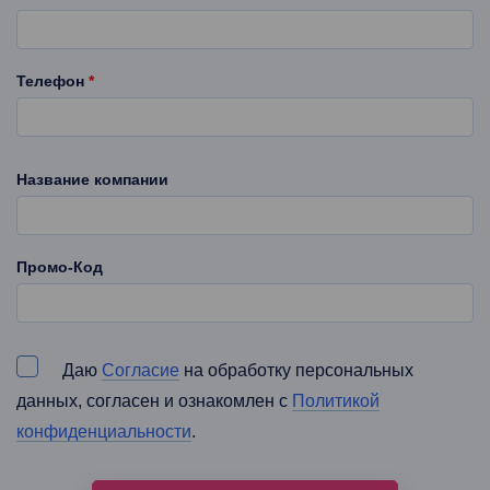
Телефон
*
Название компании
Промо-Код
Даю
Cогласие
на обработку персональных
данных, согласен и ознакомлен с
Политикой
конфиденциальности
.