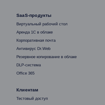
SaaS-продукты
Виртуальный рабочий стол
Аренда 1С в облаке
Корпоративная почта
Антивирус Dr.Web
Резервное копирование в облаке
DLP-система
Office 365
Клиентам
Тестовый доступ