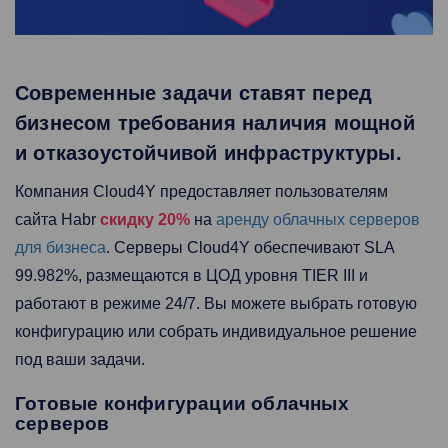
Современные задачи ставят перед
бизнесом требования наличия мощной
и отказоустойчивой инфраструктуры.
Компания Cloud4Y предоставляет пользователям
сайта Habr
скидку 20%
на
аренду облачных серверов
для бизнеса
. Серверы Cloud4Y обеспечивают SLA
99.982%, размещаются в ЦОД уровня TIER III и
работают в режиме 24/7. Вы можете выбрать готовую
конфигурацию или собрать индивидуальное решение
под ваши задачи.
Готовые конфигурации облачных
серверов