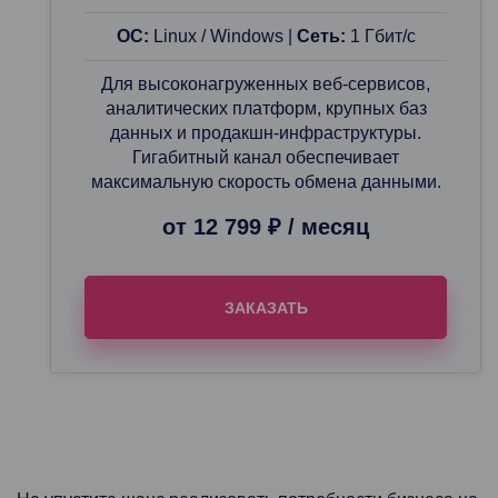
ОС:
Linux / Windows |
Сеть:
1 Гбит/с
Для высоконагруженных веб-сервисов,
аналитических платформ, крупных баз
данных и продакшн-инфраструктуры.
Гигабитный канал обеспечивает
максимальную скорость обмена данными.
от 12 799 ₽ / месяц
ЗАКАЗАТЬ