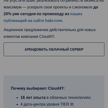
Не упустите шанс реализовать потребности бизнеса на
максимум — ускорьте свои проекты и сэкономьте
до
20% уже сегодня по промокоду из
наших
публикаций на сайте habr.com
.
Акционное предложение действительно для новых
клиентов компании Cloud4Y.
АРЕНДОВАТЬ ОБЛАЧНЫЙ СЕРВЕР
Почему выбирают Cloud4Y:
16 лет опыта
в облачных технологиях;
4 дата-центра уровня TIER III;