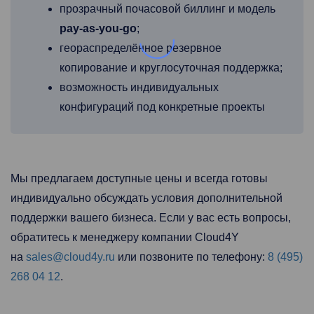
прозрачный почасовой биллинг и модель
pay-as-you-go
;
геораспределённое резервное
копирование и круглосуточная поддержка;
возможность индивидуальных
конфигураций под конкретные проекты
Мы предлагаем доступные цены и всегда готовы
индивидуально обсуждать условия дополнительной
поддержки вашего бизнеса. Если у вас есть вопросы,
обратитесь к менеджеру компании Cloud4Y
на
sales@cloud4y.ru
или позвоните по телефону:
8 (495)
268 04 12
.