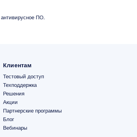
 антивирусное ПО.
Клиентам
Тестовый доступ
Техподдержка
Решения
Акции
Партнерские программы
Блог
Вебинары