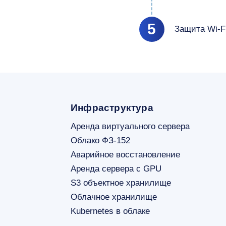
5
Защита Wi-F
Инфраструктура
Аренда виртуального сервера
Облако ФЗ-152
Аварийное восстановление
Аренда сервера с GPU
S3 объектное хранилище
Облачное хранилище
Kubernetes в облаке