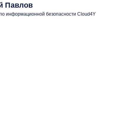
й Павлов
по информационной безопасности Cloud4Y