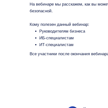
На вебинаре мы расскажем, как вы може
безопасной.
Кому полезен данный вебинар:
Руководителям бизнеса
ИБ-специалистам
ИТ-специалистам
Все участники после окончания вебинар