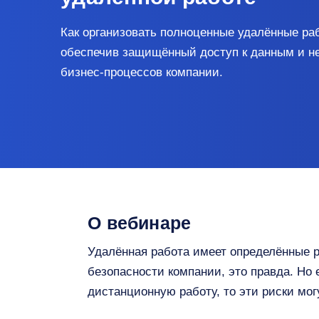
Как организовать полноценные удалённые ра
обеспечив защищённый доступ к данным и н
бизнес-процессов компании.
О вебинаре
Удалённая работа имеет определённые 
безопасности компании, это правда. Но 
дистанционную работу, то эти риски мо