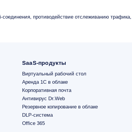
i-соединения, противодействие отслеживанию трафика,
SaaS-продукты
Виртуальный рабочий стол
Аренда 1С в облаке
Корпоративная почта
Антивирус Dr.Web
Резервное копирование в облаке
DLP-система
Office 365