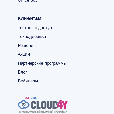
Office 365
Клиентам
Тестовый доступ
Техподдержка
Решения
Акции
Партнерские программы
Блог
Вебинары