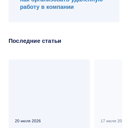
работу в компании
Последние статьи
20 июля 2026
17 июля 2026