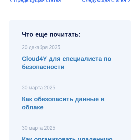
Предыдущая статья
Следующая статья
Что еще почитать:
20 декабря 2025
Cloud4Y для специалиста по
безопасности
30 марта 2025
Как обезопасить данные в
облаке
30 марта 2025
Как организовать удаленную