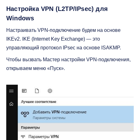
Настройка VPN (L2TP/IPsec) для
Windows
Настраивать VPN-подключение будем на основе
IKEv2. IKE (Internet Key Exchange) — это
управляющий протокол IPsec на основе ISAKMP.
Чтобы вызвать Мастер настройки VPN-подключения,
открываем меню «Пуск».