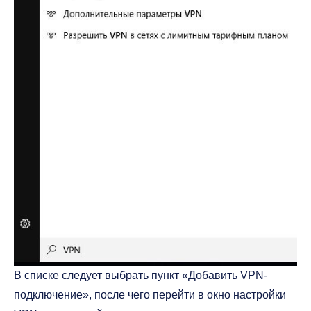
В списке следует выбрать пункт «Добавить VPN-
подключение», после чего перейти в окно настройки