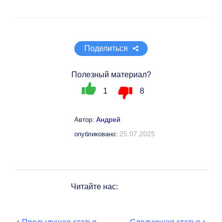
Поделиться
Полезный материал?
1
8
Андрей
Автор:
25.07.2025
опубликовано:
Читайте нас: