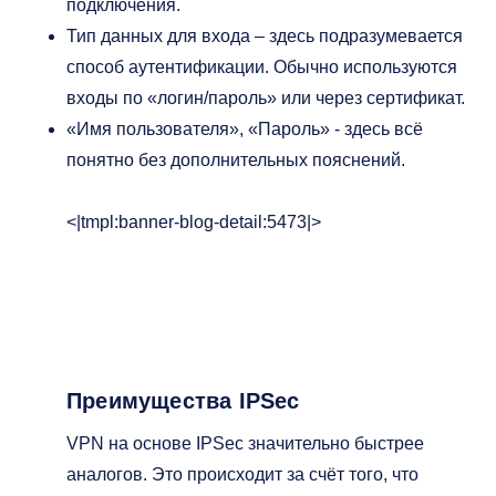
подключения.
Тип данных для входа – здесь подразумевается
способ аутентификации. Обычно используются
входы по «логин/пароль» или через сертификат.
«Имя пользователя», «Пароль» - здесь всё
понятно без дополнительных пояснений.
<|tmpl:banner-blog-detail:5473|>
Преимущества IPSec
VPN на основе IPSec значительно быстрее
аналогов. Это происходит за счёт того, что