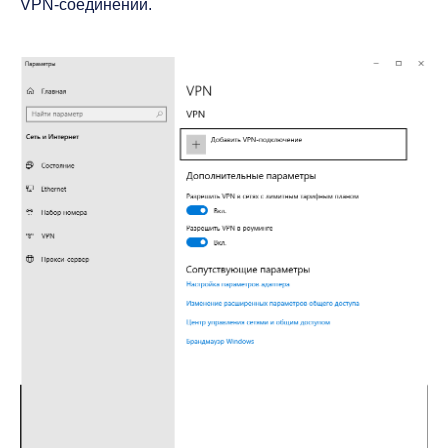
VPN-соединений.