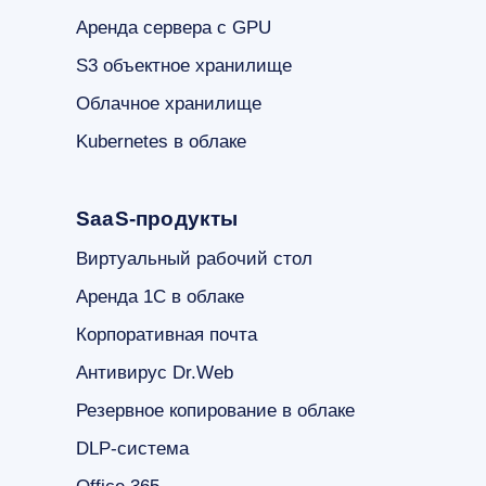
Аренда сервера с GPU
S3 объектное хранилище
Облачное хранилище
Kubernetes в облаке
SaaS-продукты
Виртуальный рабочий стол
Аренда 1С в облаке
Корпоративная почта
Антивирус Dr.Web
Резервное копирование в облаке
DLP-система