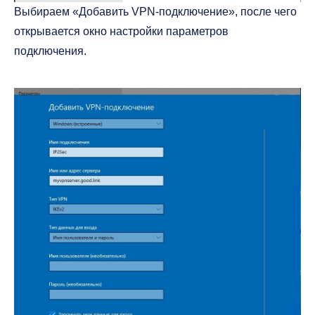
Выбираем «Добавить VPN-подключение», после чего
открывается окно настройки параметров
подключения.