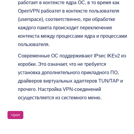
работает в контексте ядра ОС, в то время как
OpenVPN рабоатет в контексте пользователя
(userspace), соответственно, при обработке
каждого пакета происходит переключение
контекста между процессами ядра и процессами
пользователя.
Современные ОС поддерживают IPsec IKEv2 из
коробки. Это означает, что не требуется
установка дополнительного прикладного ПО,
драйверов виртуальных адаптеров TUN/TAP и
прочего. Настройка VPN-соединений
осуществляется из системного меню.
vipnet