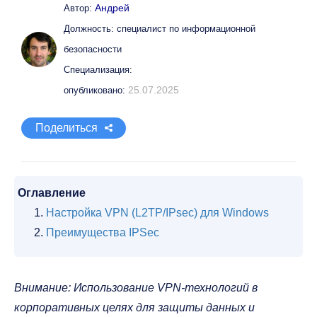
Андрей
Автор:
Должность: специалист по информационной
безопасности
Специализация:
25.07.2025
опубликовано:
Поделиться
Оглавление
Настройка VPN (L2TP/IPsec) для Windows
Преимущества IPSec
Внимание: Использование VPN-технологий в
корпоративных целях для защиты данных и