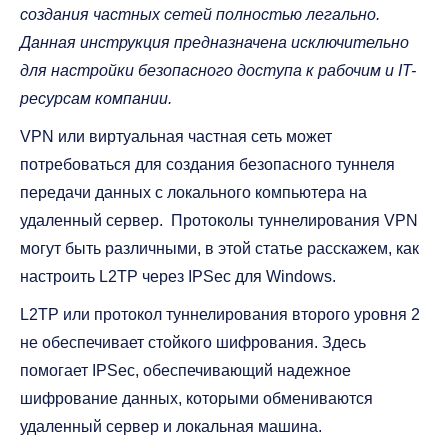
создания частных сетей полностью легально.
Данная инструкция предназначена исключительно
для настройки безопасного доступа к рабочим и IT-
ресурсам компании.
VPN или виртуальная частная сеть может
потребоваться для создания безопасного туннеля
передачи данных с локального компьютера на
удаленный сервер. Протоколы туннелирования VPN
могут быть различными, в этой статье расскажем, как
настроить L2TP через IPSec для Windows.
L2TP или протокол туннелирования второго уровня 2
не обеспечивает стойкого шифрования. Здесь
помогает IPSec, обеспечивающий надежное
шифрование данных, которыми обмениваются
удаленный сервер и локальная машина.