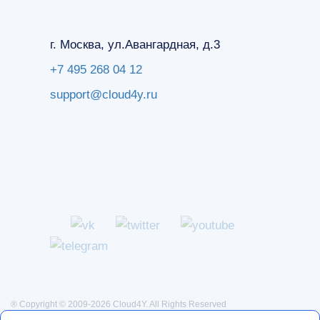
г. Москва, ул.Авангардная, д.3
+7 495 268 04 12
support@cloud4y.ru
® Copyright © 2009-2026 Cloud4Y. All Rights Reserved