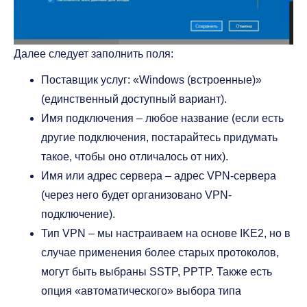
Далее следует заполнить поля:
Поставщик услуг: «Windows (встроенные)»
(единственный доступный вариант).
Имя подключения – любое название (если есть
другие подключения, постарайтесь придумать
такое, чтобы оно отличалось от них).
Имя или адрес сервера – адрес VPN-сервера
(через него будет организовано VPN-
подключение).
Тип VPN – мы настраиваем на основе IKE2, но в
случае применения более старых протоколов,
могут быть выбраны SSTP, PPTP. Также есть
опция «автоматического» выбора типа