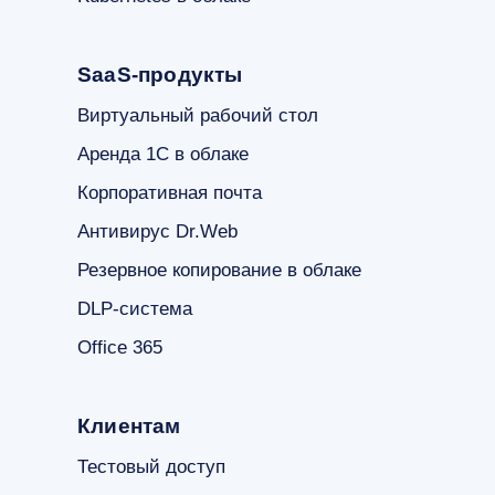
SaaS-продукты
Виртуальный рабочий стол
Аренда 1С в облаке
Корпоративная почта
Антивирус Dr.Web
Резервное копирование в облаке
DLP-система
Office 365
Клиентам
Тестовый доступ