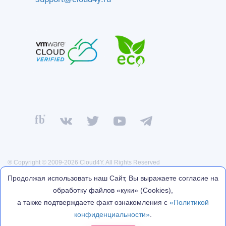
® Copyright © 2009-2026 Cloud4Y. All Rights Reserved
Политика конфиденциальности
Продолжая использовать наш Сайт, Вы выражаете согласие на
Договор оферты
обработку файлов «куки» (Cookies),
Реквизиты
а также подтверждаете факт ознакомления с
«Политикой
Политика обработки персональных данных
конфиденциальности»
.