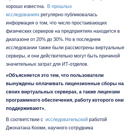
хорошо известна.
В прошлых
исследованиях
регулярно публиковалась
информация о том, что число простаивающих
физических серверов на предприятиях находится в
диапазоне от 20% до 30%. Но в последнем
исследовании также были рассмотрены виртуальные
серверы, и они действительно могут быть причиной
значительных затрат для ИТ-отделов.
«Объясняется это тем, что пользователи
вынуждены оплачивать лицензионные сборы на
своих виртуальных серверах, а также лицензии
программного обеспечения, работу которого они
поддерживают».
В соответствии с
исследовательской
работой
Джонатана Кооми, научного сотрудника