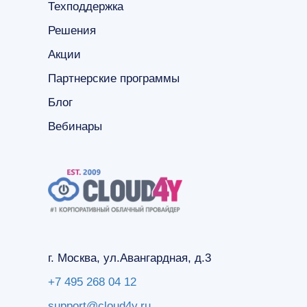
Техподдержка
Решения
Акции
Партнерские программы
Блог
Вебинары
г. Москва, ул.Авангардная, д.3
+7 495 268 04 12
support@cloud4y.ru