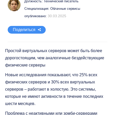
Должность: Технический писатель
Специализация: Облачные сервисы
30.03.2025
опубликовано:
Поделиться
Простой виртуальных серверов может быть более
дорогостоящим, чем аналогичные бездействующие
физические серверы
Новые исследования показывают, что 25% всех
физических серверов и 30% всех виртуальных
серверов – работают в холостую. Это системы,
которые не имеют активности в течение последних
шести месяцев.
Проблема с неактивными или зомби-серверами