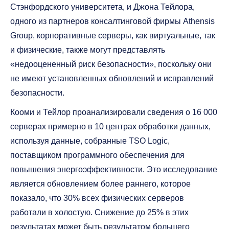
Стэнфордского университета, и Джона Тейлора,
одного из партнеров консалтинговой фирмы Athensis
Group, корпоративные серверы, как виртуальные, так
и физические, также могут представлять
«недооцененный риск безопасности», поскольку они
не имеют установленных обновлений и исправлений
безопасности.
Кооми и Тейлор проанализировали сведения о 16 000
серверах примерно в 10 центрах обработки данных,
используя данные, собранные TSO Logic,
поставщиком программного обеспечения для
повышения энергоэффективности. Это исследование
является обновлением более раннего, которое
показало, что 30% всех физических серверов
работали в холостую. Снижение до 25% в этих
результатах может быть результатом большего