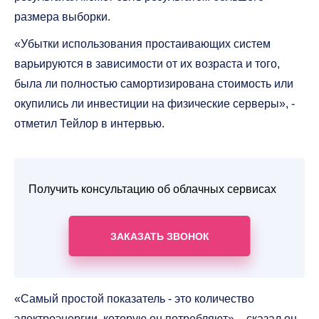
размера выборки.
«Убытки использования простаивающих систем
варьируются в зависимости от их возраста и того,
была ли полностью самортизирована стоимость или
окупились ли инвестиции на физические серверы», -
отметил Тейлор в интервью.
Получить консультацию об облачных сервисах
ЗАКАЗАТЬ ЗВОНОК
«Самый простой показатель - это количество
электроэнергии, которую он потребляют», - сказал он.