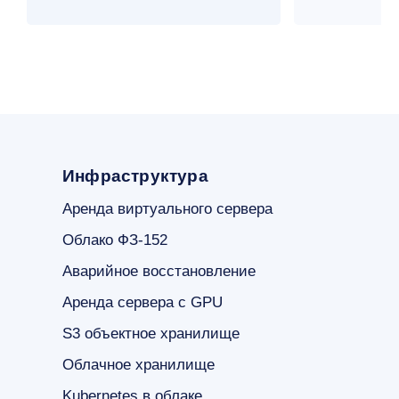
Инфраструктура
Аренда виртуального сервера
Облако ФЗ-152
Аварийное восстановление
Аренда сервера с GPU
S3 объектное хранилище
Облачное хранилище
Kubernetes в облаке