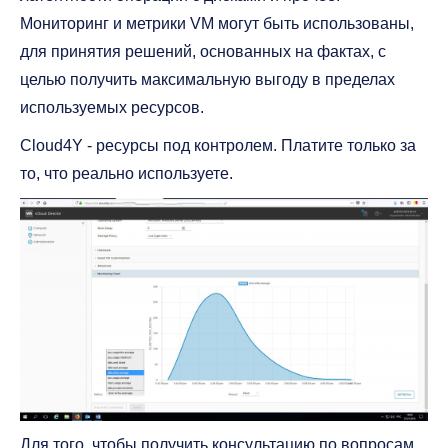
Мониторинг и метрики VM могут быть использованы,
для принятия решений, основанных на фактах, с
целью получить максимальную выгоду в пределах
используемых ресурсов.
Cloud4Y - ресурсы под контролем. Платите только за
то, что реально используете.
Для того, чтобы получить консультацию по вопросам