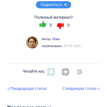
Поделиться
Полезный материал?
0
0
Олег
Автор:
30.03.2025
опубликовано:
Читайте нас:
Предыдущая статья
Следующая статья