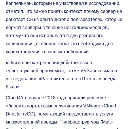
Каппельман, который не участвовал в исследовании,
отметил, что важно понять контекст, почему сервер не
работает. Он из опыта знает о пользователях, которые
держат серверы в течение нескольких месяцев,
потому что они используются для резервного
копирования, особенно когда это необходимо для
удовлетворения сезонных требований.
«Они в поисках решения действительно
существующей проблемы», - отметил Каппельман о
исследовании. «Расточительство в IT есть, и всегда
было».
Cloud4Y в начале 2018 года приняли решение
обновить портал самоослуживания VMware vCloud
Director (vCD), помогающий предоставлять услуги
множественной аренды IT-инфраструктуры (Multi-