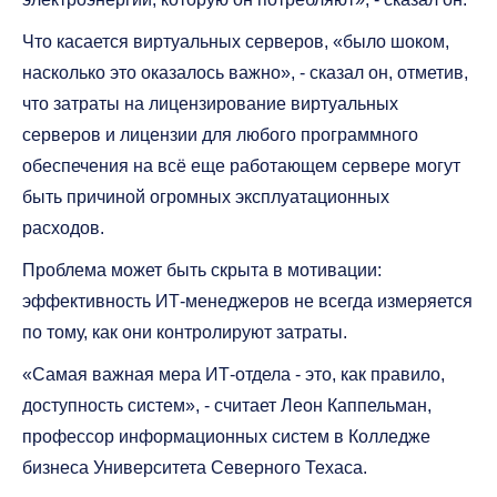
Что касается виртуальных серверов, «было шоком,
насколько это оказалось важно», - сказал он, отметив,
что затраты на лицензирование виртуальных
серверов и лицензии для любого программного
обеспечения на всё еще работающем сервере могут
быть причиной огромных эксплуатационных
расходов.
Проблема может быть скрыта в мотивации:
эффективность ИТ-менеджеров не всегда измеряется
по тому, как они контролируют затраты.
«Самая важная мера ИТ-отдела - это, как правило,
доступность систем», - считает Леон Каппельман,
профессор информационных систем в Колледже
бизнеса Университета Северного Техаса.