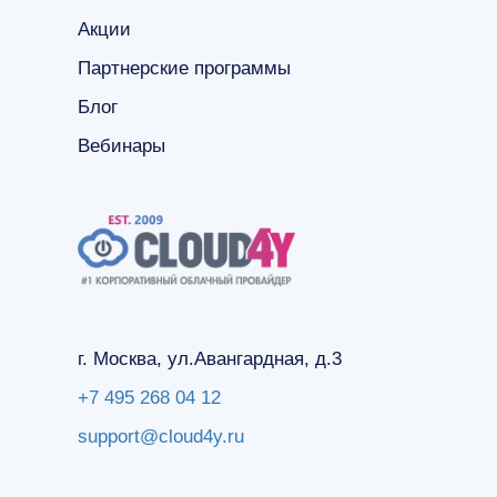
Акции
Партнерские программы
Блог
Вебинары
г. Москва, ул.Авангардная, д.3
+7 495 268 04 12
support@cloud4y.ru