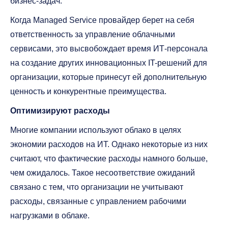
бизнес-задач.
Когда Managed Service провайдер берет на себя
ответственность за управление облачными
сервисами, это высвобождает время ИТ-персонала
на создание других инновационных IT-решений для
организации, которые принесут ей дополнительную
ценность и конкурентные преимущества.
Оптимизируют расходы
Многие компании используют облако в целях
экономии расходов на ИТ. Однако некоторые из них
считают, что фактические расходы намного больше,
чем ожидалось. Такое несоответствие ожиданий
связано с тем, что организации не учитывают
расходы, связанные с управлением рабочими
нагрузками в облаке.