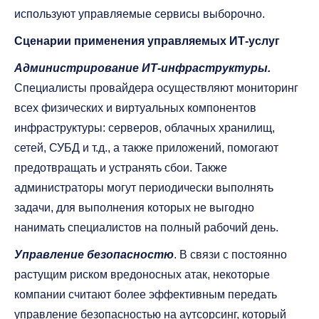
используют управляемые сервисы выборочно.
Сценарии применения управляемых ИТ-услуг
Администрирование ИТ-инфраструктуры.
Специалисты провайдера осуществляют мониторинг
всех физических и виртуальных компонентов
инфраструктуры: серверов, облачных хранилищ,
сетей, СУБД и т.д., а также приложений, помогают
предотвращать и устранять сбои. Также
администраторы могут периодически выполнять
задачи, для выполнения которых не выгодно
нанимать специалистов на полный рабочий день.
Управление безопасностю
. В связи с постоянно
растущим риском вредоносных атак, некоторые
компании считают более эффективным передать
управление безопасностью на аутсорсинг, который