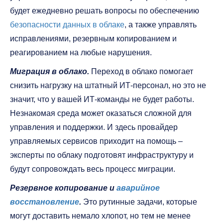
будет ежедневно решать вопросы по обеспечению
безопасности данных в облаке
, а также управлять
исправлениями, резервным копированием и
реагированием на любые нарушения.
Миграция в облако.
Переход в облако помогает
снизить нагрузку на штатный ИТ-персонал, но это не
значит, что у вашей ИТ-команды не будет работы.
Незнакомая среда может оказаться сложной для
управления и поддержки. И здесь провайдер
управляемых сервисов приходит на помощь –
эксперты по облаку подготовят инфраструктуру и
будут сопровождать весь процесс миграции.
Резервное копирование и
аварийное
восстановление
.
Это рутинные задачи, которые
могут доставить немало хлопот, но тем не менее