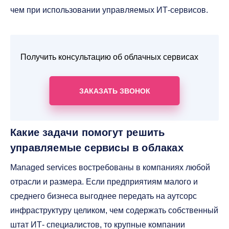
чем при использовании управляемых ИТ-сервисов.
Получить консультацию об облачных сервисах
ЗАКАЗАТЬ ЗВОНОК
Какие задачи помогут решить
управляемые сервисы в облаках
Managed services востребованы в компаниях любой
отрасли и размера. Если предприятиям малого и
среднего бизнеса выгоднее передать на аутсорс
инфраструктуру целиком, чем содержать собственный
штат ИТ- специалистов, то крупные компании