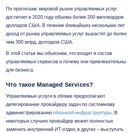
По прогнозам, мировой рынок управляемых услуг
достигнет в 2020 году объема более 200 миллиардов
долларов США. В течение ближайших нескольких лет
доход от рынка управляемых услуг вырастет до более
чем 300 млрд. долларов США.
В этой статье мы объясним, что входит в состав
управляемых сервисов и почему они привлекательны
для бизнеса.
Что такое Managed Services?
Управляемые услуги в облаке предполагают
делегирование провайдеру задач по системному
администрированию
облачной инфраструктуры
. В
некоторых случаях провайдер может полностью
заменить внутренний ИТ-отдел, в других – выступать