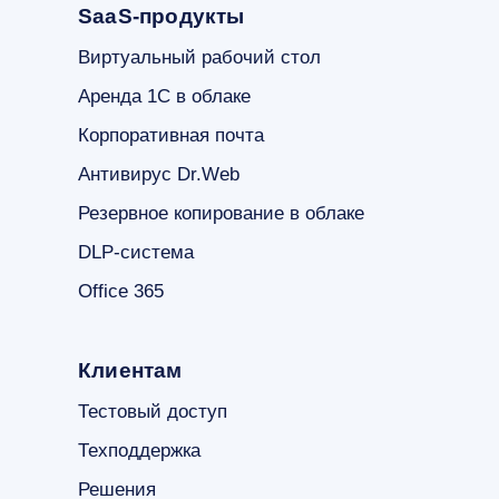
SaaS-продукты
Виртуальный рабочий стол
Аренда 1С в облаке
Корпоративная почта
Антивирус Dr.Web
Резервное копирование в облаке
DLP-система
Office 365
Клиентам
Тестовый доступ
Техподдержка
Решения