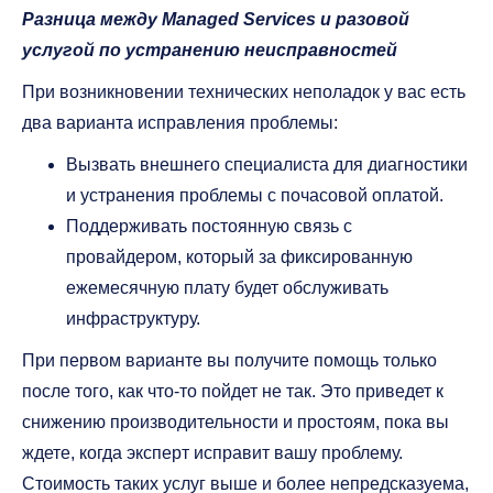
Разница между Managed Services и разовой
услугой по устранению неисправностей
При возникновении технических неполадок у вас есть
два варианта исправления проблемы:
Вызвать внешнего специалиста для диагностики
и устранения проблемы с почасовой оплатой.
Поддерживать постоянную связь с
провайдером, который за фиксированную
ежемесячную плату будет обслуживать
инфраструктуру.
При первом варианте вы получите помощь только
после того, как что-то пойдет не так. Это приведет к
снижению производительности и простоям, пока вы
ждете, когда эксперт исправит вашу проблему.
Стоимость таких услуг выше и более непредсказуема,