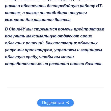
риски и обеспечить бесперебойную работу ИТ-
систем, а также высвободить ресурсы
компании для развития бизнеса.
В Cloud4Y мы стремимся помочь предприятиям
получить максимальную отдачу от своих
облачных решений. Как поставщик облачных
услуг мы проектируем, управляем и защищаем
облачную среду, чтобы вы могли
сосредоточиться на развитии своего бизнеса.
Поделиться