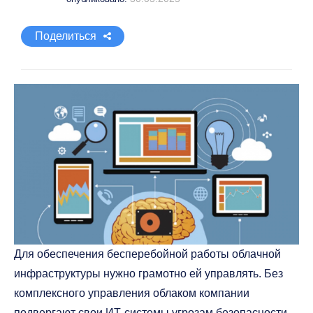
Поделиться
Для обеспечения бесперебойной работы облачной
инфраструктуры нужно грамотно ей управлять. Без
комплексного управления облаком компании
подвергают свои ИТ-системы угрозам безопасности,