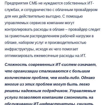
Предприятия СМБ не нуждаются собственных ИТ-
службах, и сотрудничество с облачным провайдером
для них действительно выгодно. С помощью
управляемых сервисов компании могут
контролировать расходы в облаке – провайдер следит
за грамотным распределением рабочей нагрузки в
облаке, набором услуг и производительностью
инфраструктуры, исходя их чего помогает
оптимизировать ежемесячные расходы на ИТ.
Сложность современных ИТ-систем означает,
что организации сталкиваются с большим
количеством проблем, чем когда-либо. Однако
многие из этих проблем могут быть легко
решены надежным подрядчиком. Управляемые
услуги позволяют компаниям сэкономить на
обслуживании ИТ-инфраструктуры, снизить