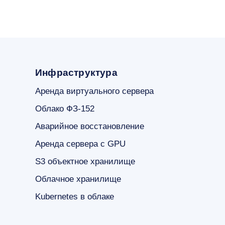
Инфраструктура
Аренда виртуального сервера
Облако ФЗ-152
Аварийное восстановление
Аренда сервера с GPU
S3 объектное хранилище
Облачное хранилище
Kubernetes в облаке