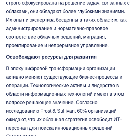
строго сфокусирована на решение задач, связанных с
облаками, они обладают более глубокими знаниями.
Их опыт и экспертиза бесценны в таких областях, как
администрирование и нормативно-правовое
соответствие облачных решений, миграция,
проектирование и непрерывное управление.
Освобождают ресурсы для развития
В эпоху цифровой трансформации организации
активно меняют существующие бизнес-процессы и
операции. Технологические активы и лидерство в
области информационных технологий имеют в этом
вопросе решающее значение. Согласно
исследованию Frost & Sullivan, 60% организаций
ожидают, что их облачная стратегия освободит ИТ-
персонал для поиска инновационных решений