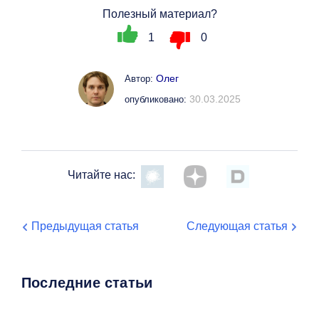
Полезный материал?
1
0
Олег
Автор:
30.03.2025
опубликовано:
Читайте нас:
Предыдущая статья
Следующая статья
Последние статьи