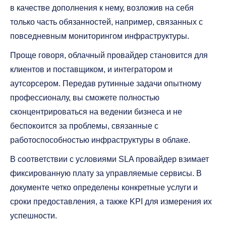
в качестве дополнения к нему, возложив на себя
только часть обязанностей, например, связанных с
повседневным мониторингом инфраструктуры.
Проще говоря, облачный провайдер становится для
клиентов и поставщиком, и интегратором и
аутсорсером. Передав рутинные задачи опытному
профессионалу, вы сможете полностью
сконцентрироваться на ведении бизнеса и не
беспокоится за проблемы, связанные с
работоспособностью инфраструктуры в облаке.
В соответствии с условиями SLA провайдер взимает
фиксированную плату за управляемые сервисы. В
документе четко определены конкретные услуги и
сроки предоставления, а также KPI для измерения их
успешности.