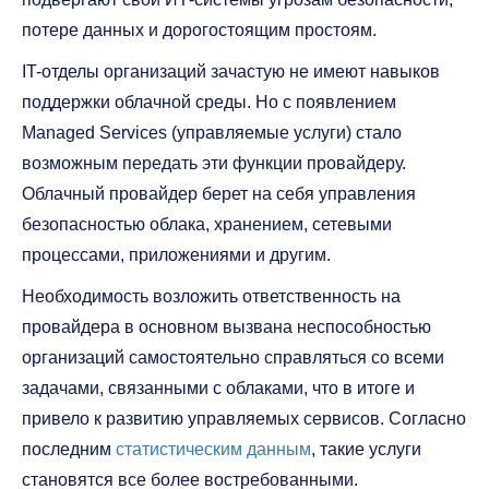
потере данных и дорогостоящим простоям.
IT-отделы организаций зачастую не имеют навыков
поддержки облачной среды. Но с появлением
Managed Services (управляемые услуги) стало
возможным передать эти функции провайдеру.
Облачный провайдер берет на себя управления
безопасностью облака, хранением, сетевыми
процессами, приложениями и другим.
Необходимость возложить ответственность на
провайдера в основном вызвана неспособностью
организаций самостоятельно справляться со всеми
задачами, связанными с облаками, что в итоге и
привело к развитию управляемых сервисов. Согласно
последним
статистическим данным
, такие услуги
становятся все более востребованными.