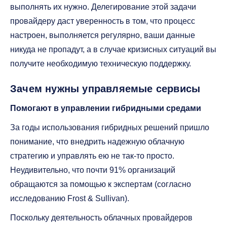
выполнять их нужно. Делегирование этой задачи
провайдеру даст уверенность в том, что процесс
настроен, выполняется регулярно, ваши данные
никуда не пропадут, а в случае кризисных ситуаций вы
получите необходимую техническую поддержку.
Зачем нужны управляемые сервисы
Помогают в управлении гибридными средами
За годы использования гибридных решений пришло
понимание, что внедрить надежную облачную
стратегию и управлять ею не так-то просто.
Неудивительно, что почти 91% организаций
обращаются за помощью к экспертам (согласно
исследованию Frost & Sullivan).
Поскольку деятельность облачных провайдеров