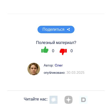
Поделиться
Полезный материал?
0
0
Олег
Автор:
30.03.2025
опубликовано:
Читайте нас: