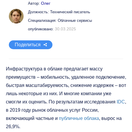
Олег
Автор:
Должность: Технический писатель
Специализация: Облачные сервисы
30.03.2025
опубликовано:
Поделиться
Инфраструктура в облаке предлагает массу
преимуществ – мобильность, удаленное подключение,
быстрая масштабируемость, снижение издержек – вот
лишь некоторые из них. И многие компании уже
смогли их оценить. По результатам исследования
IDC
,
в 2019 году рынок облачных услуг России,
включающий частные и
публичные облака
, вырос на
26,9%.