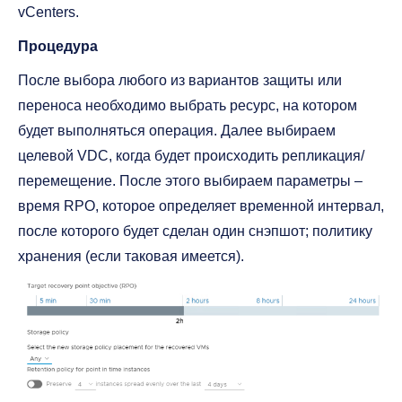
vCenters.
Процедура
После выбора любого из вариантов защиты или
переноса необходимо выбрать ресурс, на котором
будет выполняться операция. Далее выбираем
целевой VDC, когда будет происходить репликация/
перемещение. После этого выбираем параметры –
время RPO, которое определяет временной интервал,
после которого будет сделан один снэпшот; политику
хранения (если таковая имеется).