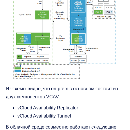
Из схемы видно, что on-prem в основном состоит из
двух компонентов VCAV:
vCloud Availability Replicator
vCloud Availability Tunnel
В облачной среде совместно работают следующие