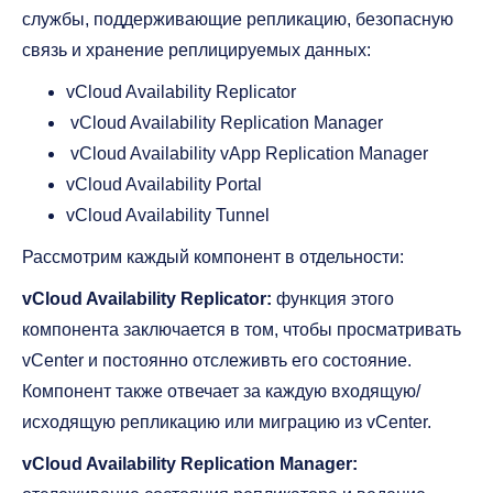
службы, поддерживающие репликацию, безопасную
связь и хранение реплицируемых данных:
vCloud Availability Replicator
vCloud Availability Replication Manager
vCloud Availability vApp Replication Manager
vCloud Availability Portal
vCloud Availability Tunnel
Рассмотрим каждый компонент в отдельности:
vCloud Availability Replicator:
функция этого
компонента заключается в том, чтобы просматривать
vCenter и постоянно отслеживть его состояние.
Компонент также отвечает за каждую входящую/
исходящую репликацию или миграцию из vCenter.
vCloud Availability Replication Manager: