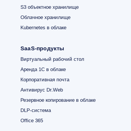
S3 объектное хранилище
Облачное хранилище
Kubernetes в облаке
SaaS-продукты
Виртуальный рабочий стол
Аренда 1С в облаке
Корпоративная почта
Антивирус Dr.Web
Резервное копирование в облаке
DLP-система
Office 365