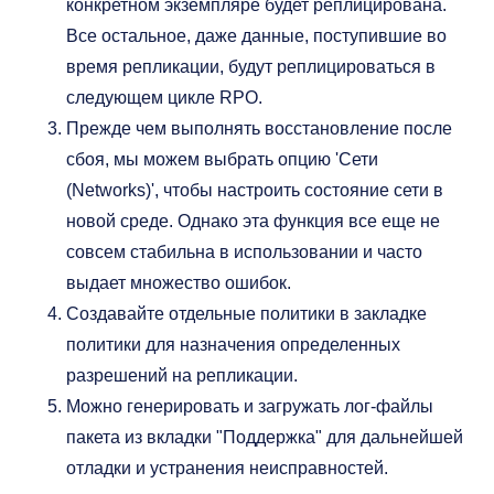
конкретном экземпляре будет реплицирована.
Все остальное, даже данные, поступившие во
время репликации, будут реплицироваться в
следующем цикле RPO.
Прежде чем выполнять восстановление после
сбоя, мы можем выбрать опцию 'Сети
(Networks)', чтобы настроить состояние сети в
новой среде. Однако эта функция все еще не
совсем стабильна в использовании и часто
выдает множество ошибок.
Создавайте отдельные политики в закладке
политики для назначения определенных
разрешений на репликации.
Можно генерировать и загружать лог-файлы
пакета из вкладки "Поддержка" для дальнейшей
отладки и устранения неисправностей.