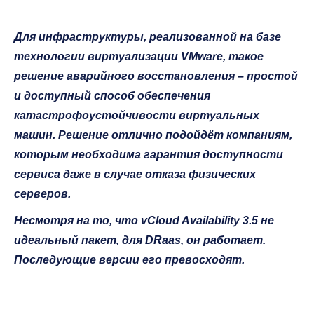
Для инфраструктуры, реализованной на базе
технологии виртуализации VMware, такое
решение аварийного восстановления – простой
и доступный способ обеспечения
катастрофоустойчивости виртуальных
машин. Решение отлично подойдёт компаниям,
которым необходима гарантия доступности
сервиса даже в случае отказа физических
серверов.
Несмотря на то, что vCloud Availability 3.5 не
идеальный пакет, для DRaas, он работает.
Последующие версии его превосходят.