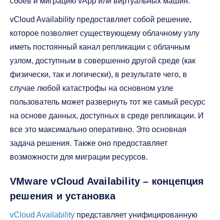
сбоев и миграцию vApp или виртуальных машин.
vCloud Availability предоставляет собой решение,
которое позволяет существующему облачному узлу
иметь постоянный канал репликации с облачным
узлом, доступным в совершенно другой среде (как
физически, так и логически), в результате чего, в
случае любой катастрофы на основном узле
пользователь может развернуть тот же самый ресурс
на основе данных, доступных в среде репликации. И
все это максимально оперативно. Это основная
задача решения. Также оно предоставляет
возможности для миграции ресурсов.
VMware vCloud Availability – концепция
решения и установка
vCloud Availability
представляет унифицированную