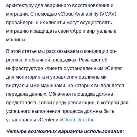
архитектуру для аварийного восстановления и
миграции. С помощью vCloud Availability (VCAV)
провайдеры и их клиенты могут осуществлять
миграцию и защищать свои vApp и виртуальные
машины.
В этой статье мы рассказываем о концепции on-
premise и облачной площадках. Речь идет об
инфраструктуре клиента с установленным vCenter
для мониторинга и управления различными
виртуальными машинами, на которых выполняется
передача данных. Облачная площадка должна
представлять собой среду репликации, в которой для
успешного выполнения процесса должны быть
установлены vCenter и
vCloud Director
.
Четыре возможных варианта использования: