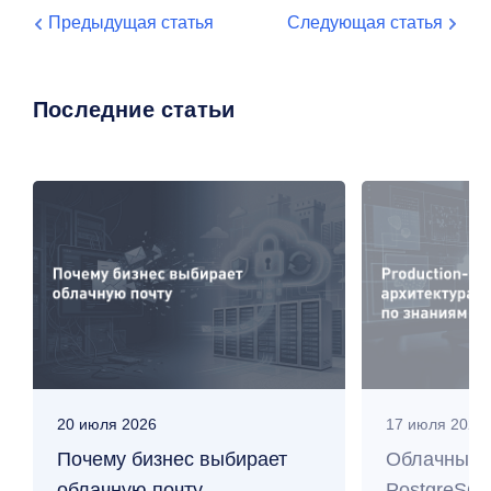
Предыдущая статья
Следующая статья
Последние статьи
20 июля 2026
17 июля 2026
Почему бизнес выбирает
Облачные 
облачную почту
PostgreSQL