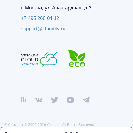
г. Москва, ул.Авангардная, д.3
+7 495 268 04 12
support@cloud4y.ru
® Copyright © 2009-2026 Cloud4Y. All Rights Reserved
Политика конфиденциальности