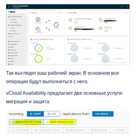
Так выглядит ваш рабочий экран. В основном все
операции будут выполняться с него.
vCloud Availability предлагает две основные услуги:
миграция и защита.