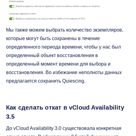
Мы также можем выбрать количество экземпляров,
которые могут быть сохранены в течение
определенного периода времени, чтобы у нас был
определенный объект восстановления в
определенный момент времени для выбора и
восстановления. Во избежание неполноты данных
предлагается сохранить Quiescing.
Как сделать откат в vCloud Availability
3.5
До vCloud Availability 3.0 существовала конкретная