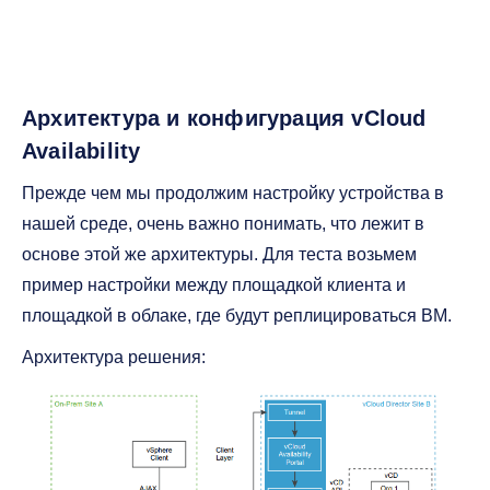
Архитектура и конфигурация vCloud
Availability
Прежде чем мы продолжим настройку устройства в
нашей среде, очень важно понимать, что лежит в
основе этой же архитектуры. Для теста возьмем
пример настройки между площадкой клиента и
площадкой в облаке, где будут реплицироваться ВМ.
Архитектура решения: