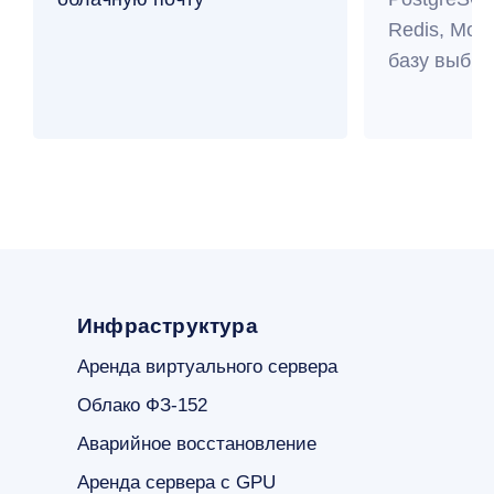
Redis, Mo
базу выбра
Инфраструктура
Аренда виртуального сервера
Облако ФЗ-152
Аварийное восстановление
Аренда сервера с GPU