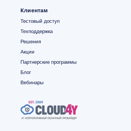
Клиентам
Тестовый доступ
Техподдержка
Решения
Акции
Партнерские программы
Блог
Вебинары