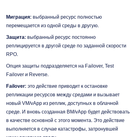
Миграция:
выбранный ресурс полностью
перемещается из одной среды в другую.
Защита:
выбранный ресурс постоянно
реплицируется в другой среде по заданной скорости
RPO.
Опция защиты подразделяется на Failover, Test
Failover и Reverse.
Failover:
это действие приводит к остановке
репликации ресурсов между средами и вызывает
новый VM/vApp из реплик, доступных в облачной
среде. И вновь созданная ВМ/vApp будет действовать
в качестве основной с этого момента. Это действие
выполняется в случае катастрофы, затронувшей