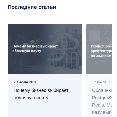
Последние статьи
20 июля 2026
17 июля 2026
Почему бизнес выбирает
Облачные 
облачную почту
PostgreSQL
Redis, Mo
базу выбра