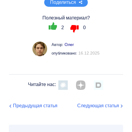
Поделиться
Полезный материал?
2
0
Олег
Автор:
16.12.2025
опубликовано:
Читайте нас:
Предыдущая статья
Следующая статья