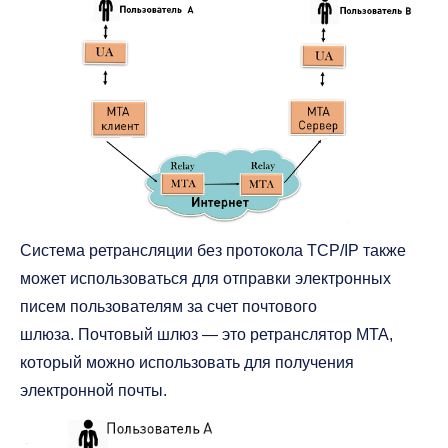
Система ретрансляции без протокола TCP/IP также
может использоваться для отправки электронных
писем пользователям за счет почтового
шлюза. Почтовый шлюз — это ретранслятор MTA,
который можно использовать для получения
электронной почты.