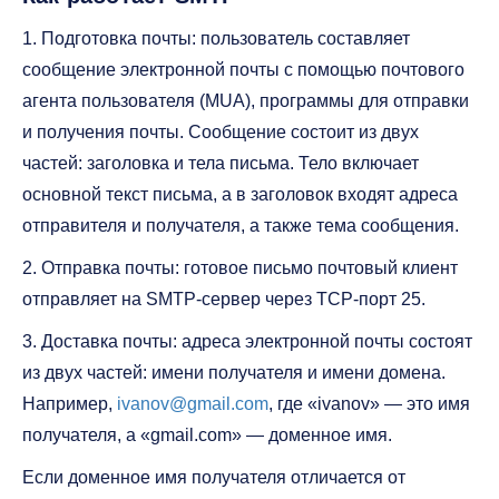
1. Подготовка почты: пользователь составляет
сообщение электронной почты с помощью почтового
агента пользователя (MUA), программы для отправки
и получения почты. Сообщение состоит из двух
частей: заголовка и тела письма. Тело включает
основной текст письма, а в заголовок входят адреса
отправителя и получателя, а также тема сообщения.
2. Отправка почты: готовое письмо почтовый клиент
отправляет на SMTP-сервер через TCP-порт 25.
3. Доставка почты: адреса электронной почты состоят
из двух частей: имени получателя и имени домена.
Например,
ivanov@gmail.com
, где «ivanov» — это имя
получателя, а «gmail.com» — доменное имя.
Если доменное имя получателя отличается от