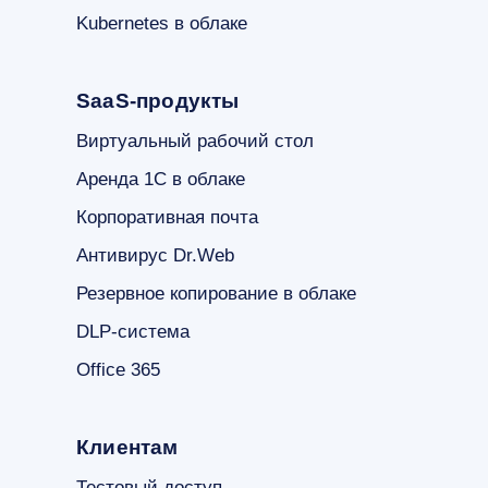
Kubernetes в облаке
SaaS-продукты
Виртуальный рабочий стол
Аренда 1С в облаке
Корпоративная почта
Антивирус Dr.Web
Резервное копирование в облаке
DLP-система
Office 365
Клиентам
Тестовый доступ