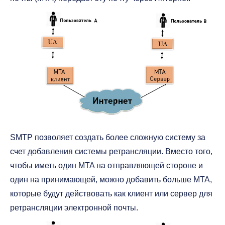
SMTP позволяет создать более сложную систему за
счет добавления системы ретрансляции. Вместо того,
чтобы иметь один MTA на отправляющей стороне и
один на принимающей, можно добавить больше MTA,
которые будут действовать как клиент или сервер для
ретрансляции электронной почты.