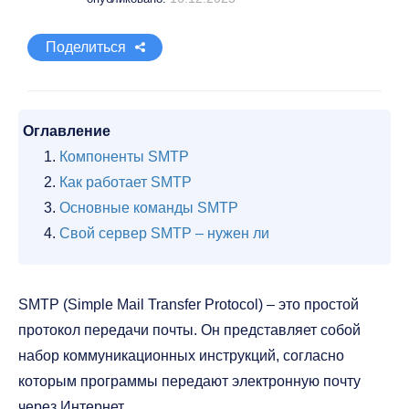
Поделиться
Оглавление
Компоненты SMTP
Как работает SMTP
Основные команды SMTP
Свой сервер SMTP – нужен ли
SMTP (Simple Mail Transfer Protocol) – это простой
протокол передачи почты. Он представляет собой
набор коммуникационных инструкций, согласно
которым программы передают электронную почту
через Интернет.