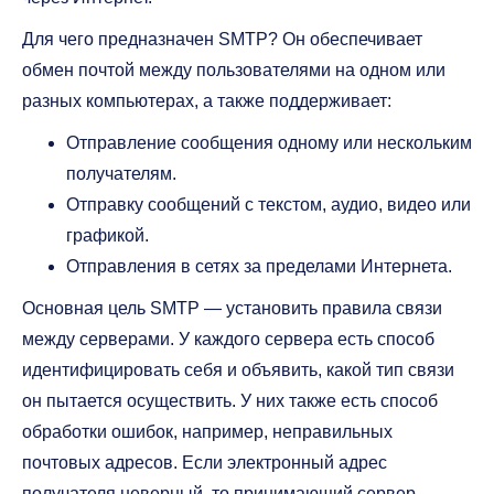
Для чего предназначен SMTP? Он обеспечивает
обмен почтой между пользователями на одном или
разных компьютерах, а также поддерживает:
Отправление сообщения одному или нескольким
получателям.
Отправку сообщений с текстом, аудио, видео или
графикой.
Отправления в сетях за пределами Интернета.
Основная цель SMTP — установить правила связи
между серверами. У каждого сервера есть способ
идентифицировать себя и объявить, какой тип связи
он пытается осуществить. У них также есть способ
обработки ошибок, например, неправильных
почтовых адресов. Если электронный адрес
получателя неверный, то принимающий сервер