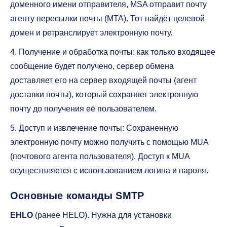
доменного имени отправителя, MSA отправит почту
агенту пересылки почты (MTA). Тот найдёт целевой
домен и ретранслирует электронную почту.
4. Получение и обработка почты: как только входящее
сообщение будет получено, сервер обмена
доставляет его на сервер входящей почты (агент
доставки почты), который сохраняет электронную
почту до получения её пользователем.
5. Доступ и извлечение почты: Сохраненную
электронную почту можно получить с помощью MUA
(почтового агента пользователя). Доступ к MUA
осуществляется с использованием логина и пароля.
Основные команды SMTP
EHLO
(ранее HELO). Нужна для установки