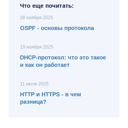
Что еще почитать:
28 ноября 2025
OSPF - основы протокола
19 ноября 2025
DHCP-протокол: что это такое
и как он работает
11 июля 2025
HTTP и HTTPS - в чем
разница?