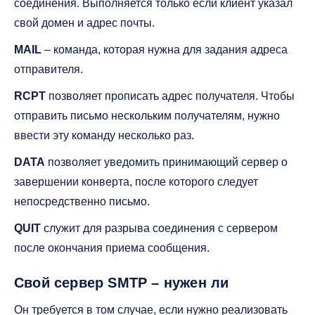
соединения. Выполняется только если клиент указал
свой домен и адрес почты.
MAIL
– команда, которая нужна для задания адреса
отправителя.
RCPT
позволяет прописать адрес получателя. Чтобы
отправить письмо нескольким получателям, нужно
ввести эту команду несколько раз.
DATA
позволяет уведомить принимающий сервер о
завершении конверта, после которого следует
непосредственно письмо.
QUIT
служит для разрыва соединения с сервером
после окончания приема сообщения.
Свой сервер SMTP – нужен ли
Он требуется в том случае, если нужно реализовать