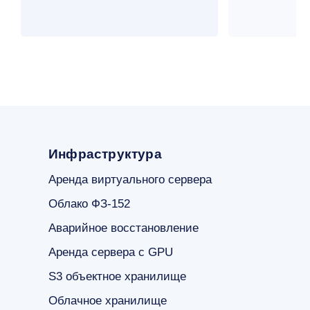
Инфраструктура
Аренда виртуального сервера
Облако ФЗ-152
Аварийное восстановление
Аренда сервера с GPU
S3 объектное хранилище
Облачное хранилище