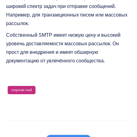
широкий спектр задач при отправке сообщений.
Например, для транзакционных писем или массовых
рассылок.
Собственный SMTP имеет низкую цену и высокий
уровень доставляемости массовых рассылок. Он
прост для внедрения и имеет обширную
документацию от увлечённого сообщества.
corporate mail