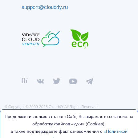
support@cloud4y.ru
® Copyright © 2009-2026 Cloud4Y. All Rights Reserved
Политика конфиденциальности
Продолжая использовать наш Сайт, Вы выражаете согласие на
Договор оферты
обработку файлов «куки» (Cookies),
Реквизиты
а также подтверждаете факт ознакомления с
«Политикой
Политика обработки персональных данных