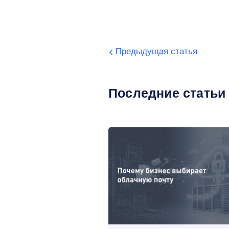
Предыдущая статья
Последние статьи