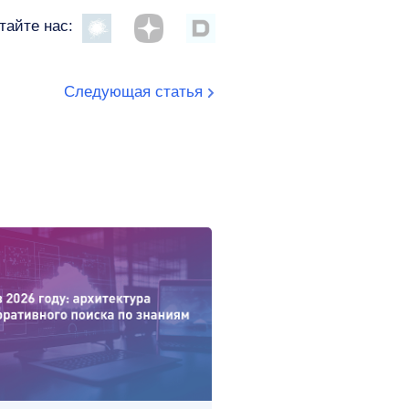
тайте нас:
Следующая статья