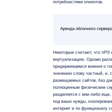
потребностями клиентов.
Аренда облачного сервера
Некоторые считают, что VPS
виртуализацию. Однако разл
придерживаемся мнения о том
значению слову частный, и, 
размещаемых сайтов, баз дан
полноценным физическим сер
разделяется с кем-либо еще,
под ваши нужды, изолирован
интернет и по функционалу с