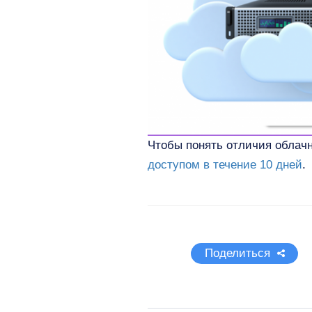
Чтобы понять отличия облач
доступом в течение 10 дней
.
Поделиться