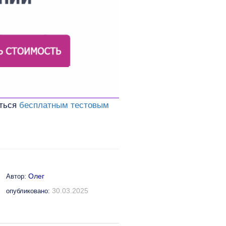
аться
бесплатным тестовым
Олег
Автор:
30.03.2025
опубликовано: