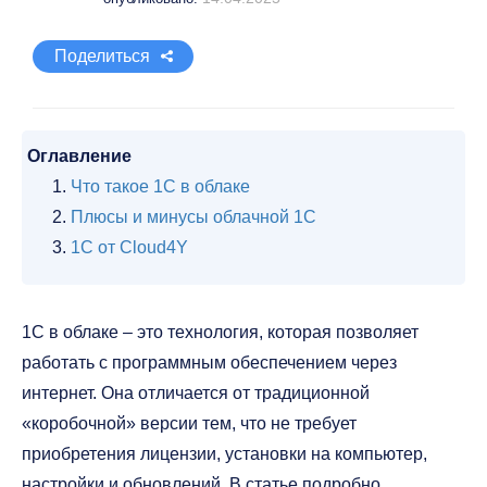
Поделиться
Оглавление
Что такое 1С в облаке
Плюсы и минусы облачной 1С
1С от Cloud4Y
1С в облаке – это технология, которая позволяет
работать с программным обеспечением через
интернет. Она отличается от традиционной
«коробочной» версии тем, что не требует
приобретения лицензии, установки на компьютер,
настройки и обновлений. В статье подробно