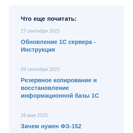
Что еще почитать:
27 сентября 2025
Обновление 1С сервера -
Инструкция
09 сентября 2025
Резервное копирование и
восстановление
информационной базы 1С
26 мая 2025
Зачем нужен ФЗ-152