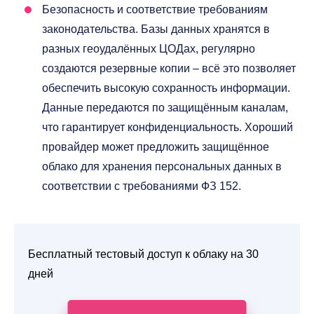
Безопасность и соответствие требованиям
законодательства. Базы данных хранятся в
разных геоудалённых ЦОДах, регулярно
создаются резервные копии – всё это позволяет
обеспечить высокую сохранность информации.
Данные передаются по защищённым каналам,
что гарантирует конфиденциальность. Хороший
провайдер может предложить защищённое
облако для хранения персональных данных в
соответствии с требованиями ФЗ 152.
Бесплатный тестовый доступ к облаку на 30
дней