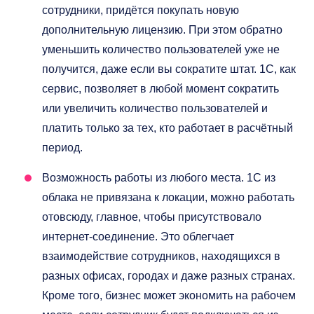
сотрудники, придётся покупать новую
дополнительную лицензию. При этом обратно
уменьшить количество пользователей уже не
получится, даже если вы сократите штат. 1С, как
сервис, позволяет в любой момент сократить
или увеличить количество пользователей и
платить только за тех, кто работает в расчётный
период.
Возможность работы из любого места. 1С из
облака не привязана к локации, можно работать
отовсюду, главное, чтобы присутствовало
интернет-соединение. Это облегчает
взаимодействие сотрудников, находящихся в
разных офисах, городах и даже разных странах.
Кроме того, бизнес может экономить на рабочем