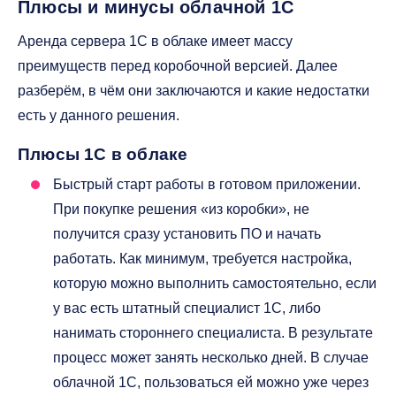
Плюсы и минусы облачной 1С
Аренда сервера 1С в облаке имеет массу
преимуществ перед коробочной версией. Далее
разберём, в чём они заключаются и какие недостатки
есть у данного решения.
Плюсы 1С в облаке
Быстрый старт работы в готовом приложении.
При покупке решения «из коробки», не
получится сразу установить ПО и начать
работать. Как минимум, требуется настройка,
которую можно выполнить самостоятельно, если
у вас есть штатный специалист 1С, либо
нанимать стороннего специалиста. В результате
процесс может занять несколько дней. В случае
облачной 1С, пользоваться ей можно уже через