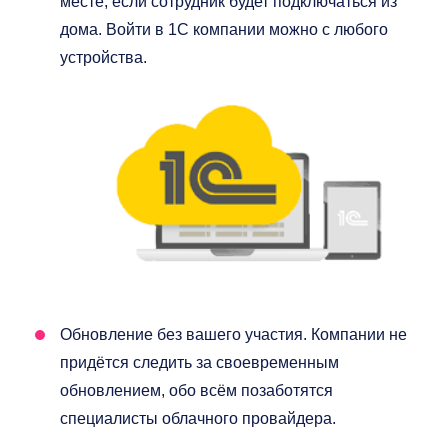
месте, если сотрудник будет подключаться из
дома. Войти в 1С компании можно с любого
устройства.
Обновление без вашего участия. Компании не
придётся следить за своевременным
обновлением, обо всём позаботятся
специалисты облачного провайдера.