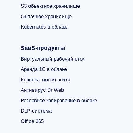
S3 объектное хранилище
Облачное хранилище
Kubernetes в облаке
SaaS-продукты
Виртуальный рабочий стол
Аренда 1С в облаке
Корпоративная почта
Антивирус Dr.Web
Резервное копирование в облаке
DLP-система
Office 365