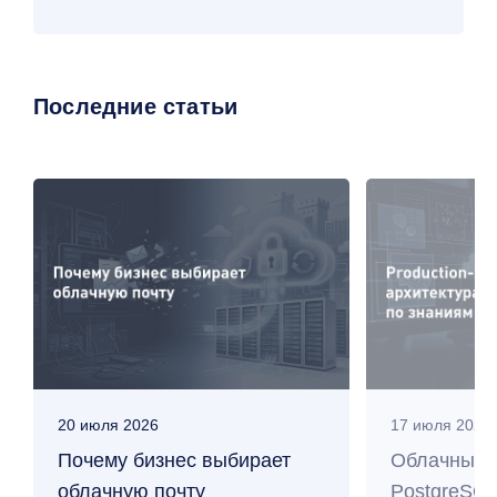
Последние статьи
20 июля 2026
17 июля 2026
Почему бизнес выбирает
Облачные 
облачную почту
PostgreSQL