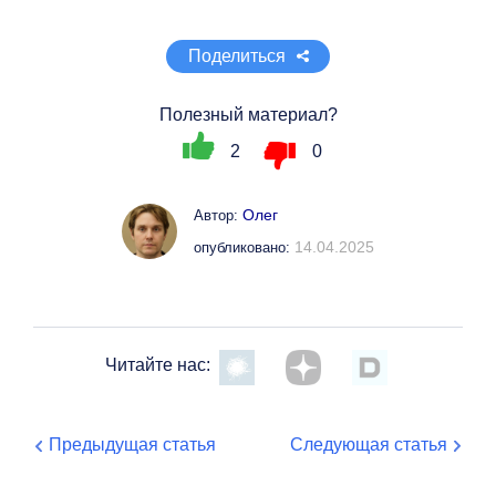
Поделиться
Полезный материал?
2
0
Олег
Автор:
14.04.2025
опубликовано:
Читайте нас:
Предыдущая статья
Следующая статья