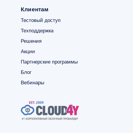
Клиентам
Тестовый доступ
Техподдержка
Решения
Акции
Партнерские программы
Блог
Вебинары