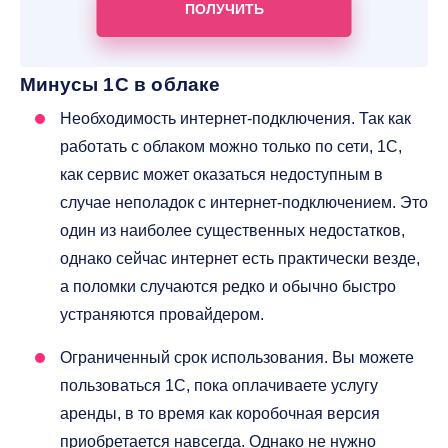
ПОЛУЧИТЬ
Минусы 1С в облаке
Необходимость интернет-подключения. Так как
работать с облаком можно только по сети, 1С,
как сервис может оказаться недоступным в
случае неполадок с интернет-подключением. Это
один из наиболее существенных недостатков,
однако сейчас интернет есть практически везде,
а поломки случаются редко и обычно быстро
устраняются провайдером.
Ограниченный срок использования. Вы можете
пользоваться 1С, пока оплачиваете услугу
аренды, в то время как коробочная версия
приобретается навсегда. Однако не нужно