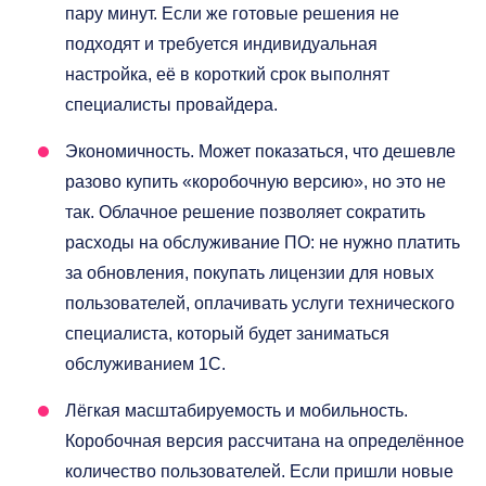
пару минут. Если же готовые решения не
подходят и требуется индивидуальная
настройка, её в короткий срок выполнят
специалисты провайдера.
Экономичность. Может показаться, что дешевле
разово купить «коробочную версию», но это не
так. Облачное решение позволяет сократить
расходы на обслуживание ПО: не нужно платить
за обновления, покупать лицензии для новых
пользователей, оплачивать услуги технического
специалиста, который будет заниматься
обслуживанием 1С.
Лёгкая масштабируемость и мобильность.
Коробочная версия рассчитана на определённое
количество пользователей. Если пришли новые