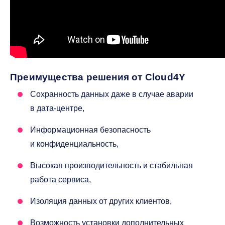
Преимущества решения от Cloud4Y
Сохранность данных даже в случае аварии
в дата-центре,
Информационная безопасность
и конфиденциальность,
Высокая производительность и стабильная
работа сервиса,
Изоляция данных от других клиентов,
Возможность установки дополнительных