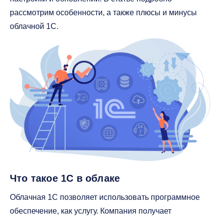
рассмотрим особенности, а также плюсы и минусы
облачной 1С.
Что такое 1С в облаке
Облачная 1С позволяет использовать программное
обеспечение, как услугу. Компания получает