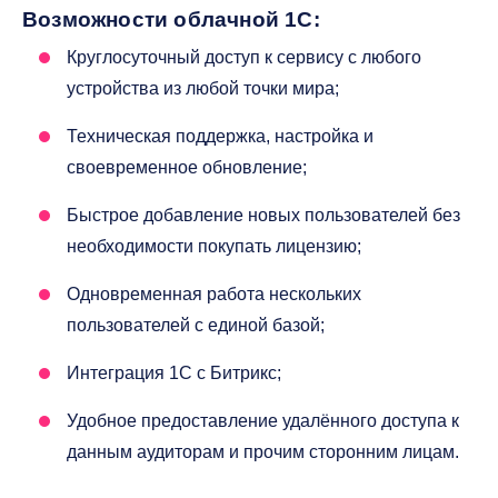
Возможности облачной 1С:
Круглосуточный доступ к сервису с любого
устройства из любой точки мира;
Техническая поддержка, настройка и
своевременное обновление;
Быстрое добавление новых пользователей без
необходимости покупать лицензию;
Одновременная работа нескольких
пользователей с единой базой;
Интеграция 1С с Битрикс;
Удобное предоставление удалённого доступа к
данным аудиторам и прочим сторонним лицам.