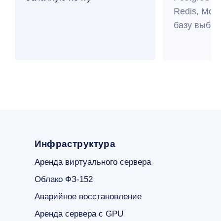
Redis, Mo
базу выбра
Инфраструктура
Аренда виртуального сервера
Облако ФЗ-152
Аварийное восстановление
Аренда сервера с GPU