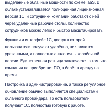
выделенные облачные мощности по схеме IaaS. В
облаке устанавливается полноценная лицензионная
версия 1С, и сотрудники компании работают с ней
через удалённые рабочие столы. Количество
сотрудников можно легко и быстро масштабировать.
Функции и интерфейс 1С, доступ к которой
пользователи получают удалённо, не являются
урезанными, а полностью аналогичны коробочной
версии. Единственная разница заключается в том, что
компания не приобретает ПО, а берёт в аренду на
время.
Настройка и администрирование, а также регулярное
обновление обычно выполняется специалистами
облачного провайдера. То есть пользователи
получают 1С, полностью готовую к работе.