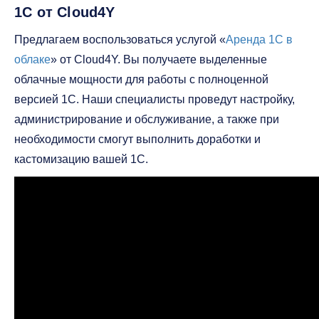
1С от Cloud4Y
Предлагаем воспользоваться услугой «
Аренда 1С в
облаке
» от Cloud4Y. Вы получаете выделенные
облачные мощности для работы с полноценной
версией 1С. Наши специалисты проведут настройку,
администрирование и обслуживание, а также при
необходимости смогут выполнить доработки и
кастомизацию вашей 1С.