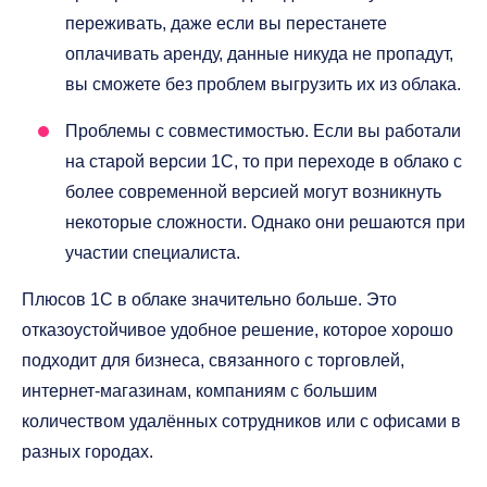
переживать, даже если вы перестанете
оплачивать аренду, данные никуда не пропадут,
вы сможете без проблем выгрузить их из облака.
Проблемы с совместимостью. Если вы работали
на старой версии 1С, то при переходе в облако с
более современной версией могут возникнуть
некоторые сложности. Однако они решаются при
участии специалиста.
Плюсов 1С в облаке значительно больше. Это
отказоустойчивое удобное решение, которое хорошо
подходит для бизнеса, связанного с торговлей,
интернет-магазинам, компаниям с большим
количеством удалённых сотрудников или с офисами в
разных городах.