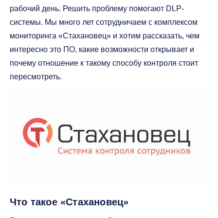
рабочий день. Решить проблему помогают DLP-
системы. Мы много лет сотрудничаем с комплексом
мониторинга «Стахановец» и хотим рассказать, чем
интересно это ПО, какие возможности открывает и
почему отношение к такому способу контроля стоит
пересмотреть.
Что такое «Стахановец»