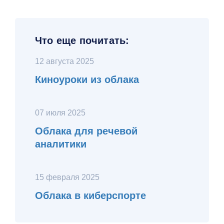
Что еще почитать:
12 августа 2025
Киноуроки из облака
07 июля 2025
Облака для речевой
аналитики
15 февраля 2025
Облака в киберспорте