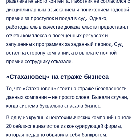
развлекательного контента. Работник не согласился с
дисциплинарным взысканием и понижением годовой
премии за проступок и подал в суд. Однако,
работодатель в качестве доказательств предоставил
отчеты комплекса о посещенных ресурсах и
запущенных программах за заданный период. Суд
встал на сторону компании, а в выплате полной
премии сотруднику отказали.
«Стахановец» на страже бизнеса
То, что «Стахановец» стоит на страже безопасности
данных компании – не просто слова. Бывали случаи,
когда система буквально спасала бизнес.
В одну из крупных нефтехимических компаний наняли
20 сейлз-специалистов из конкурирующей фирмы,
которая недавно объявила себя банкротом.