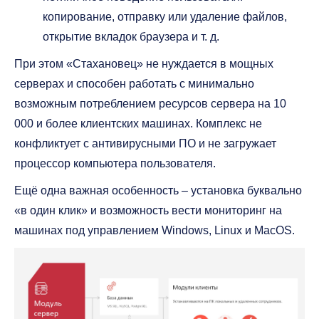
копирование, отправку или удаление файлов,
открытие вкладок браузера и т. д.
При этом «Стахановец» не нуждается в мощных
серверах и способен работать с минимально
возможным потреблением ресурсов сервера на 10
000 и более клиентских машинах. Комплекс не
конфликтует с антивирусными ПО и не загружает
процессор компьютера пользователя.
Ещё одна важная особенность – установка буквально
«в один клик» и возможность вести мониторинг на
машинах под управлением Windows, Linux и MacOS.