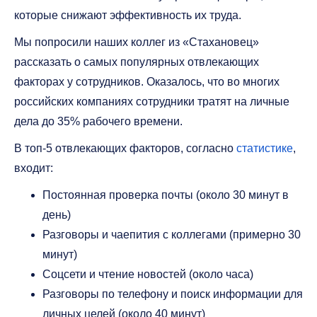
которые снижают эффективность их труда.
Мы попросили наших коллег из «Стахановец»
рассказать о самых популярных отвлекающих
факторах у сотрудников. Оказалось, что во многих
российских компаниях сотрудники тратят на личные
дела до 35% рабочего времени.
В топ-5 отвлекающих факторов, согласно
статистике
,
входит:
Постоянная проверка почты (около 30 минут в
день)
Разговоры и чаепития с коллегами (примерно 30
минут)
Соцсети и чтение новостей (около часа)
Разговоры по телефону и поиск информации для
личных целей (около 40 минут)