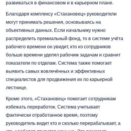
развиваться в финансовом и в карьерном плане.
Благодаря комплексу «Стахановец» руководители
могут принимать решения, основываясь на
объективных данных. Если начальнику нужно
распределить премиальный фонд, то в системе учёта
рабочего времени он увидит, кто из сотрудников
больше времени уделял рабочим задачам и сравнит
показатели по отделам. Система также помогает
выявить самых вовлечённых и эффективных
специалистов для продвижения их по карьерной
лестнице.
Кроме этого, «Стахановец» помогает сотрудникам
избежать переработок. Система учитывает
фактически отработанное время, поэтому
руководитель видит кто и сколько перерабатывает, а