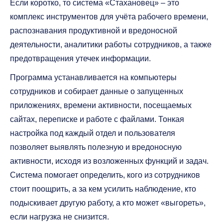
Если коротко, то система «Стахановец» – это
комплекс инструментов для учёта рабочего времени,
распознавания продуктивной и вредоносной
деятельности, аналитики работы сотрудников, а также
предотвращения утечек информации.
Программа устанавливается на компьютеры
сотрудников и собирает данные о запущенных
приложениях, времени активности, посещаемых
сайтах, переписке и работе с файлами. Тонкая
настройка под каждый отдел и пользователя
позволяет выявлять полезную и вредоносную
активности, исходя из возложенных функций и задач.
Система помогает определить, кого из сотрудников
стоит поощрить, а за кем усилить наблюдение, кто
подыскивает другую работу, а кто может «выгореть»,
если нагрузка не снизится.