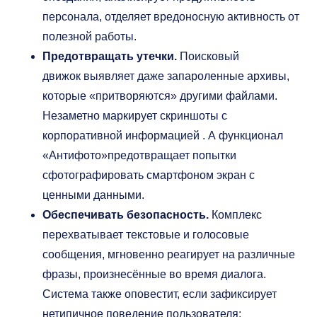
персонала, отделяет вредоносную активность от
полезной работы.
Предотвращать утечки.
Поисковый
движок выявляет даже запароленные архивы,
которые «притворяются» другими файлами.
Незаметно маркирует скриншоты с
корпоративной информацией . А функционал
«Антифото»предотвращает попытки
сфотографировать смартфоном экран с
ценными данными.
Обеспечивать безопасность.
Комплекс
перехватывает текстовые и голосовые
сообщения, мгновенно реагирует на различные
фразы, произнесённые во время диалога.
Система также оповестит, если зафиксирует
нетипичное поведение пользователя: