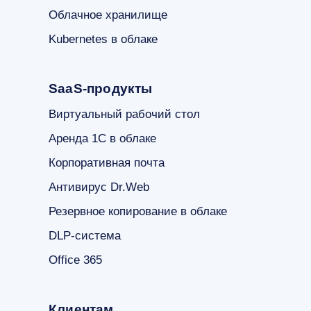
Облачное хранилище
Kubernetes в облаке
SaaS-продукты
Виртуальный рабочий стол
Аренда 1С в облаке
Корпоративная почта
Антивирус Dr.Web
Резервное копирование в облаке
DLP-система
Office 365
Клиентам