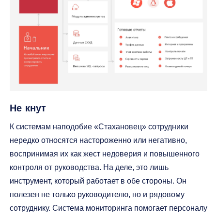
Не кнут
К системам наподобие «Стахановец» сотрудники
нередко относятся настороженно или негативно,
воспринимая их как жест недоверия и повышенного
контроля от руководства. На деле, это лишь
инструмент, который работает в обе стороны. Он
полезен не только руководителю, но и рядовому
сотруднику. Система мониторинга помогает персоналу