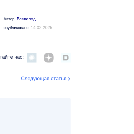
Всеволод
Автор:
14.02.2025
опубликовано:
тайте нас:
Следующая статья