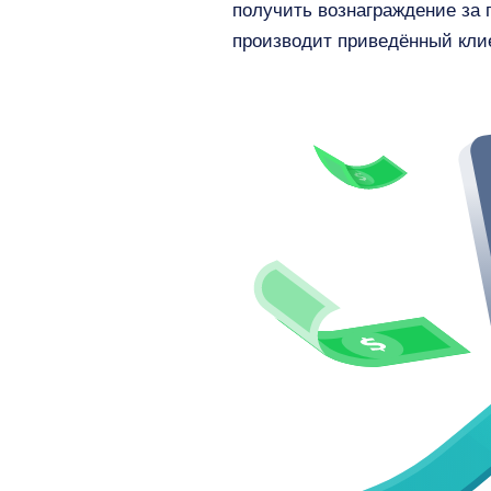
получить вознаграждение за 
производит приведённый клие