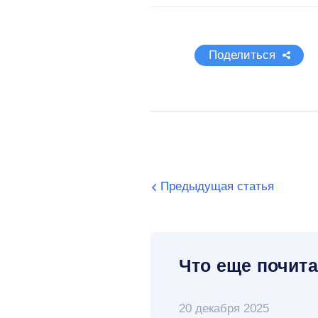
Поделиться
Предыдущая статья
Что еще почита
20 декабря 2025