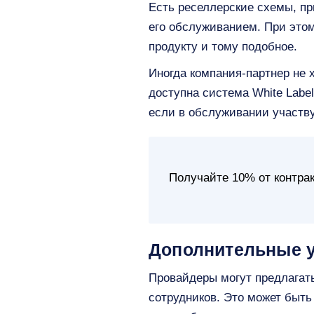
Есть реселлерские схемы, пр
его обслуживанием. При этом
продукту и тому подобное.
Иногда компания-партнер не 
доступна система White Labe
если в обслуживании участв
Получайте 10% от контра
Дополнительные 
Провайдеры могут предлагат
сотрудников. Это может быть