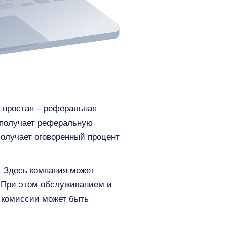
 простая – реферальная
 получает реферальную
получает оговоренный процент
. Здесь компания может
. При этом обслуживанием и
 комиссии может быть