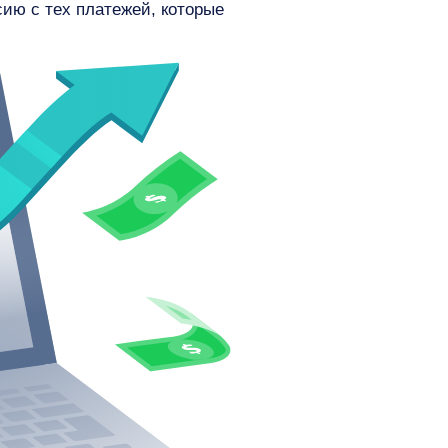
сию с тех платежей, которые