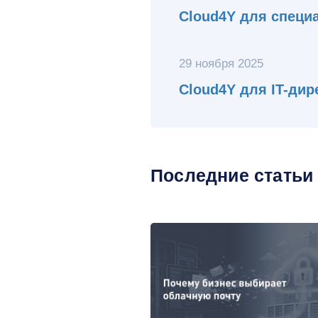
Cloud4Y для специ
29 ноября 2025
Cloud4Y для IT-дир
Последние статьи