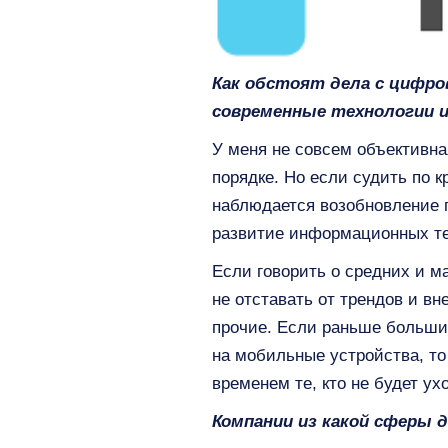
Как обстоят дела с цифров
современные технологии и
У меня не совсем объективная
порядке. Но если судить по 
наблюдается возобновление 
развитие информационных те
Если говорить о средних и м
не отставать от трендов и в
прочие. Если раньше большин
на мобильные устройства, то
временем те, кто не будет ух
Компании из какой сферы 