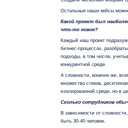
Остальные наши кейсы можно
Какой проект был наиболе
что-то новое?
Каждый наш проект подразуме
бизнес-процессах, разобрать
подходы, в том числе, учиты
конкурентной среде.
А сложности, конечно же, вс
множество стеков, десктопная
изолированной среде, но в ц
Сколько сотрудников обы
В зависимости от сложности,
быть 30-40 человек.