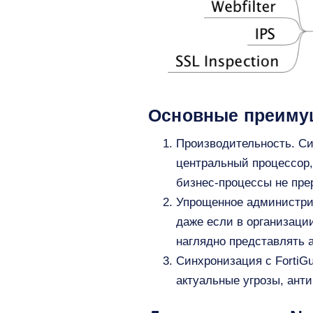
Основные преимущ
Производительность. Си
центральный процессор,
бизнес-процессы не пре
Упрощенное администри
даже если в организации
наглядно представлять 
Синхронизация с FortiGu
актуальные угрозы, ант