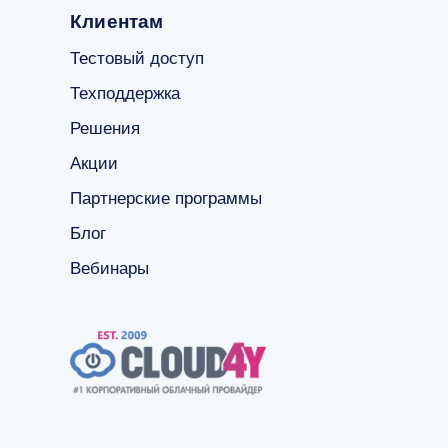
Клиентам
Тестовый доступ
Техподдержка
Решения
Акции
Партнерские программы
Блог
Вебинары