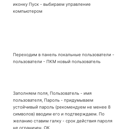
иконку Пуск - выбираем управление
компьютером
Переходим в панель локальные пользователи -
пользователи - ПКМ новый пользователь
Заполняем поля, Пользователь - имя
пользователя, Пароль - придумываем
устойчивый пароль (рекомендуем не менее 8
символов) вводим его и подтверждаем. По
желанию ставим галку - срок действия пароля
не ограничен. ОК