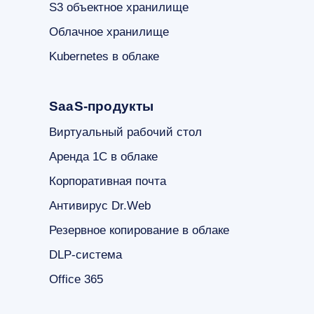
S3 объектное хранилище
Облачное хранилище
Kubernetes в облаке
SaaS-продукты
Виртуальный рабочий стол
Аренда 1С в облаке
Корпоративная почта
Антивирус Dr.Web
Резервное копирование в облаке
DLP-система
Office 365