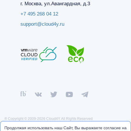
г. Москва, ул.Авангардная, д.3
+7 495 268 04 12
support@cloud4y.ru
® Copyright © 2009-2026 Cloud4Y. All Rights Reserved
Политика конфиденциальности
Продолжая использовать наш Сайт, Вы выражаете согласие на