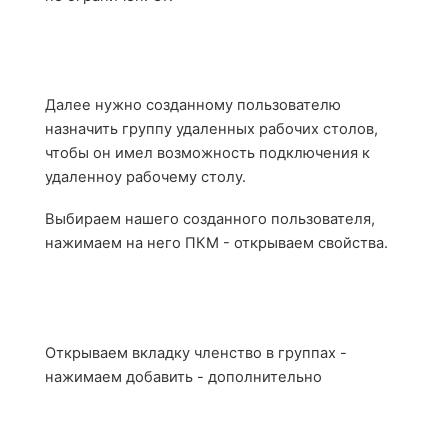
Далее нужно созданному пользователю
назначить группу удаленных рабочих столов,
чтобы он имел возможность подключения к
удаленноу рабочему столу.
Выбираем нашего созданного пользователя,
нажимаем на него ПКМ - открываем свойства.
Открываем вкладку членство в группах -
нажимаем добавить - дополнительно