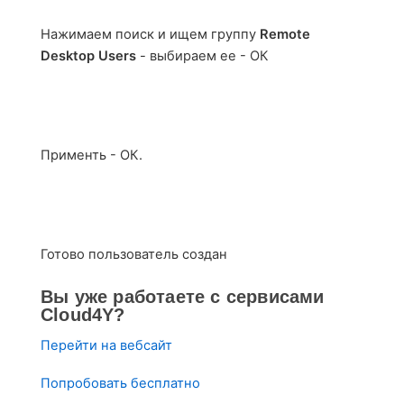
Нажимаем поиск и ищем группу
Remote
Desktop Users
- выбираем ее - ОК
Применть - ОК.
Готово пользователь создан
Вы уже работаете с сервисами
Cloud4Y?
Перейти на вебсайт
Попробовать бесплатно